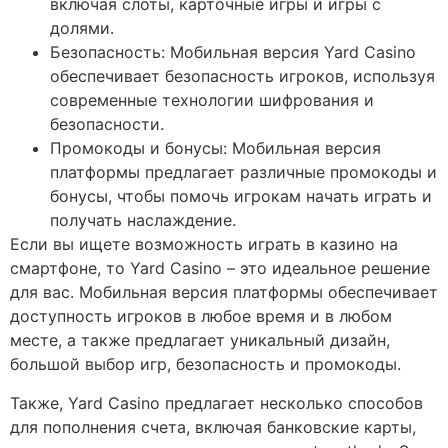
включая слоты, карточные игры и игры с
долями.
Безопасность: Мобильная версия Yard Casino
обеспечивает безопасность игроков, используя
современные технологии шифрования и
безопасности.
Промокоды и бонусы: Мобильная версия
платформы предлагает различные промокоды и
бонусы, чтобы помочь игрокам начать играть и
получать наслаждение.
Если вы ищете возможность играть в казино на
смартфоне, то Yard Casino – это идеальное решение
для вас. Мобильная версия платформы обеспечивает
доступность игроков в любое время и в любом
месте, а также предлагает уникальный дизайн,
большой выбор игр, безопасность и промокоды.
Также, Yard Casino предлагает несколько способов
для пополнения счета, включая банковские карты,