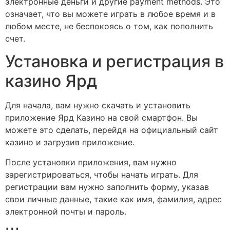
электронные деньги и другие payment methods. Это
означает, что вы можете играть в любое время и в
любом месте, не беспокоясь о том, как пополнить
счет.
Установка и регистрация в
казино Ярд
Для начала, вам нужно скачать и установить
приложение Ярд Казино на свой смартфон. Вы
можете это сделать, перейдя на официальный сайт
казино и загрузив приложение.
После установки приложения, вам нужно
зарегистрироваться, чтобы начать играть. Для
регистрации вам нужно заполнить форму, указав
свои личные данные, такие как имя, фамилия, адрес
электронной почты и пароль.