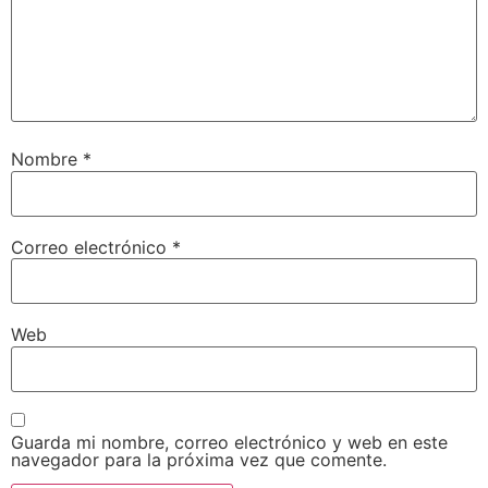
Nombre
*
Correo electrónico
*
Web
Guarda mi nombre, correo electrónico y web en este
navegador para la próxima vez que comente.