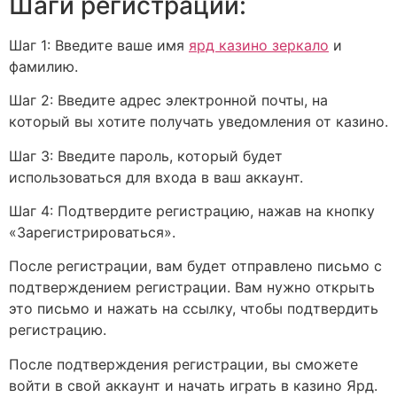
Шаги регистрации:
Шаг 1: Введите ваше имя
ярд казино зеркало
и
фамилию.
Шаг 2: Введите адрес электронной почты, на
который вы хотите получать уведомления от казино.
Шаг 3: Введите пароль, который будет
использоваться для входа в ваш аккаунт.
Шаг 4: Подтвердите регистрацию, нажав на кнопку
«Зарегистрироваться».
После регистрации, вам будет отправлено письмо с
подтверждением регистрации. Вам нужно открыть
это письмо и нажать на ссылку, чтобы подтвердить
регистрацию.
После подтверждения регистрации, вы сможете
войти в свой аккаунт и начать играть в казино Ярд.