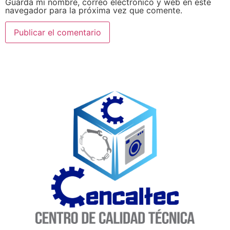
Guarda mi nombre, correo electrónico y web en este
navegador para la próxima vez que comente.