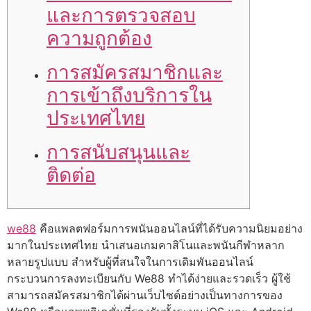
และการตรวจสอบ
ความถูกต้อง
การสมัครสมาชิกและ
การเข้าถึงบริการใน
ประเทศไทย
การสนับสนุนและ
ติดต่อ
we88
คือแพลตฟอร์มการพนันออนไลน์ที่ได้รับความนิยมอย่าง
มากในประเทศไทย นำเสนอเกมคาสิโนและพนันกีฬาหลาก
หลายรูปแบบ สำหรับผู้ที่สนใจในการเดิมพันออนไลน์
กระบวนการลงทะเบียนกับ We88 ทำได้ง่ายและรวดเร็ว ผู้ใช้
สามารถสมัครสมาชิกได้ผ่านเว็บไซต์อย่างเป็นทางการของ