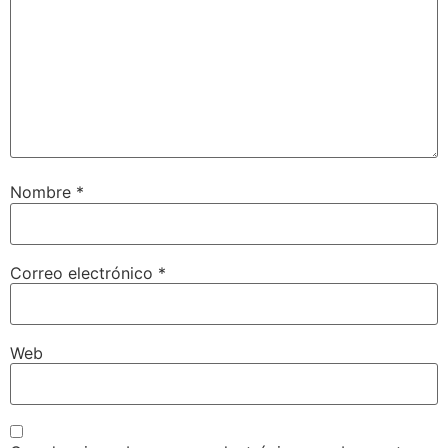
Nombre
*
Correo electrónico
*
Web