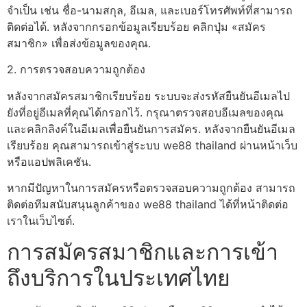
จำเป็น เช่น ชื่อ-นามสกุล, อีเมล, และเบอร์โทรศัพท์ที่สามารถ
ติดต่อได้. หลังจากกรอกข้อมูลเรียบร้อย คลิกปุ่ม «สมัคร
สมาชิก» เพื่อส่งข้อมูลของคุณ.
2. การตรวจสอบความถูกต้อง
หลังจากสมัครสมาชิกเรียบร้อย ระบบจะส่งรหัสยืนยันอีเมลไป
ยังที่อยู่อีเมลที่คุณได้กรอกไว้. กรุณาตรวจสอบอีเมลของคุณ
และคลิกลิงค์ในอีเมลเพื่อยืนยันการสมัคร. หลังจากยืนยันอีเมล
เรียบร้อย คุณสามารถเข้าสู่ระบบ we88 thailand ผ่านหน้าเว็บ
หรือแอปพลิเคชัน.
หากมีปัญหาในการสมัครหรือตรวจสอบความถูกต้อง สามารถ
ติดต่อทีมสนับสนุนลูกค้าของ we88 thailand ได้ที่หน้าติดต่อ
เราในเว็บไซต์.
การสมัครสมาชิกและการเข้า
ถึงบริการในประเทศไทย