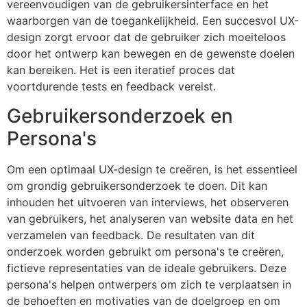
vereenvoudigen van de gebruikersinterface en het
waarborgen van de toegankelijkheid. Een succesvol UX-
design zorgt ervoor dat de gebruiker zich moeiteloos
door het ontwerp kan bewegen en de gewenste doelen
kan bereiken. Het is een iteratief proces dat
voortdurende tests en feedback vereist.
Gebruikersonderzoek en
Persona's
Om een optimaal UX-design te creëren, is het essentieel
om grondig gebruikersonderzoek te doen. Dit kan
inhouden het uitvoeren van interviews, het observeren
van gebruikers, het analyseren van website data en het
verzamelen van feedback. De resultaten van dit
onderzoek worden gebruikt om persona's te creëren,
fictieve representaties van de ideale gebruikers. Deze
persona's helpen ontwerpers om zich te verplaatsen in
de behoeften en motivaties van de doelgroep en om