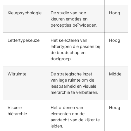
Kleurpsychologie
De studie van hoe
Hoog
kleuren emoties en
percepties beïnvloeden.
Lettertypekeuze
Het selecteren van
Hoog
lettertypen die passen bij
de boodschap en
doelgroep.
Witruimte
De strategische inzet
Middel
van lege ruimte om de
leesbaarheid en visuele
hiërarchie te verbeteren.
Visuele
Het ordenen van
Hoog
hiërarchie
elementen om de
aandacht van de kijker te
leiden.