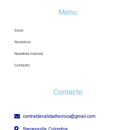
Menu
Inicio
Nosotros
Nuestras marcas
Contacto
Contacto
centraldecalidadtecnica@gmail.com
Barranquilla, Colombia