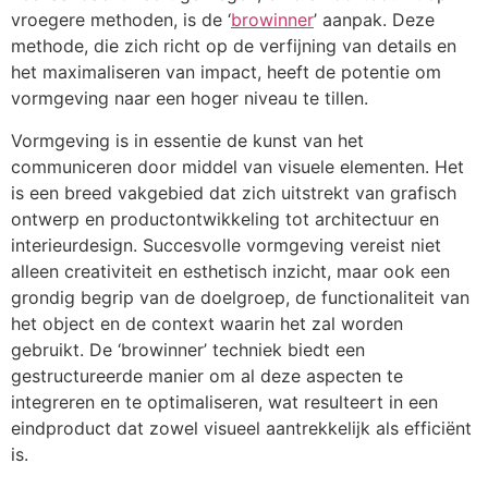
vroegere methoden, is de ‘
browinner
’ aanpak. Deze
methode, die zich richt op de verfijning van details en
het maximaliseren van impact, heeft de potentie om
vormgeving naar een hoger niveau te tillen.
Vormgeving is in essentie de kunst van het
communiceren door middel van visuele elementen. Het
is een breed vakgebied dat zich uitstrekt van grafisch
ontwerp en productontwikkeling tot architectuur en
interieurdesign. Succesvolle vormgeving vereist niet
alleen creativiteit en esthetisch inzicht, maar ook een
grondig begrip van de doelgroep, de functionaliteit van
het object en de context waarin het zal worden
gebruikt. De ‘browinner’ techniek biedt een
gestructureerde manier om al deze aspecten te
integreren en te optimaliseren, wat resulteert in een
eindproduct dat zowel visueel aantrekkelijk als efficiënt
is.