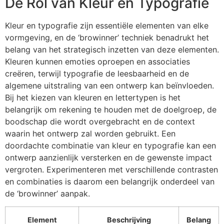
De Rol van Kleur en Typografie
Kleur en typografie zijn essentiële elementen van elke
vormgeving, en de ‘browinner’ techniek benadrukt het
belang van het strategisch inzetten van deze elementen.
Kleuren kunnen emoties oproepen en associaties
creëren, terwijl typografie de leesbaarheid en de
algemene uitstraling van een ontwerp kan beïnvloeden.
Bij het kiezen van kleuren en lettertypen is het
belangrijk om rekening te houden met de doelgroep, de
boodschap die wordt overgebracht en de context
waarin het ontwerp zal worden gebruikt. Een
doordachte combinatie van kleur en typografie kan een
ontwerp aanzienlijk versterken en de gewenste impact
vergroten. Experimenteren met verschillende contrasten
en combinaties is daarom een belangrijk onderdeel van
de ‘browinner’ aanpak.
Element
Beschrijving
Belang