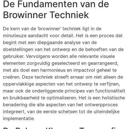
De Fundamenten van de
Browinner Techniek
De kern van de ‘browinner’ techniek ligt in de
minutieuze aandacht voor detail. Het is een proces dat
begint met een diepgaande analyse van de
doelstellingen van het ontwerp en de behoeften van de
gebruiker. Vervolgens worden alle relevante visuele
elementen zorgvuldig geselecteerd en gearrangeerd,
met als doel een harmonieus en impactvol geheel te
creëren. Deze techniek streeft ernaar om niet alleen de
oppervlakkige aspecten van het ontwerp te verfijnen,
maar ook de onderliggende principes van functionaliteit
en bruikbaarheid te optimaliseren. Het is een holistische
benadering die alle aspecten van het ontwerpproces
integreert, van de eerste schetsen tot de uiteindelijke
implementatie.