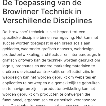
De Toepassing van de
Browinner Techniek in
Verschillende Disciplines
De ‘browinner’ techniek is niet beperkt tot een
specifieke discipline binnen vormgeving. Het kan met
succes worden toegepast in een breed scala aan
gebieden, waaronder grafisch ontwerp, webdesign,
productontwikkeling, architectuur en interieurdesign. In
grafisch ontwerp kan de techniek worden gebruikt om
logo's, brochures en andere marketingmaterialen te
creëren die visueel aantrekkelijk en effectief zijn. In
webdesign kan het worden gebruikt om websites en
applicaties te ontwerpen die gemakkelijk te gebruiken
en te navigeren zijn. In productontwikkeling kan het
worden gebruikt om producten te ontwerpen die
functioneel, ergonomisch en esthetisch verantwoord
zijn. De sleutel tot succes is het aanpassen van de