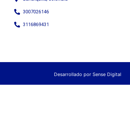
3007026146
3116869431
Desarrollado por
Sense Digital