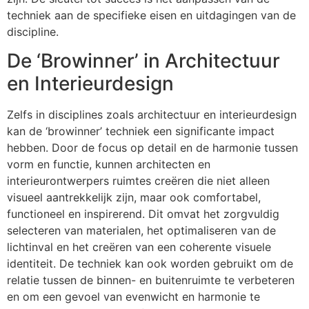
techniek aan de specifieke eisen en uitdagingen van de
discipline.
De ‘Browinner’ in Architectuur
en Interieurdesign
Zelfs in disciplines zoals architectuur en interieurdesign
kan de ‘browinner’ techniek een significante impact
hebben. Door de focus op detail en de harmonie tussen
vorm en functie, kunnen architecten en
interieurontwerpers ruimtes creëren die niet alleen
visueel aantrekkelijk zijn, maar ook comfortabel,
functioneel en inspirerend. Dit omvat het zorgvuldig
selecteren van materialen, het optimaliseren van de
lichtinval en het creëren van een coherente visuele
identiteit. De techniek kan ook worden gebruikt om de
relatie tussen de binnen- en buitenruimte te verbeteren
en om een gevoel van evenwicht en harmonie te