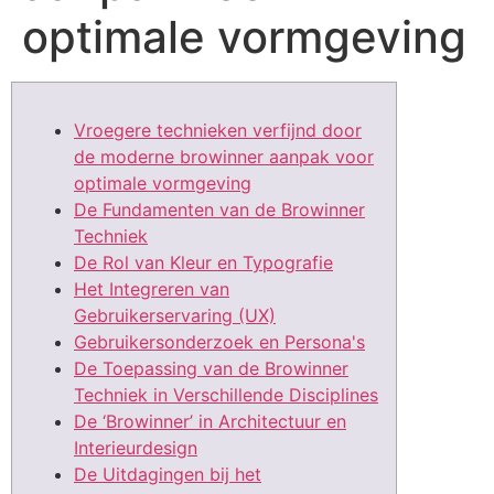
optimale vormgeving
Vroegere technieken verfijnd door
de moderne browinner aanpak voor
optimale vormgeving
De Fundamenten van de Browinner
Techniek
De Rol van Kleur en Typografie
Het Integreren van
Gebruikerservaring (UX)
Gebruikersonderzoek en Persona's
De Toepassing van de Browinner
Techniek in Verschillende Disciplines
De ‘Browinner’ in Architectuur en
Interieurdesign
De Uitdagingen bij het