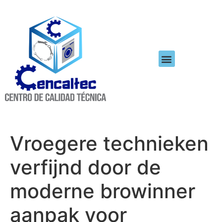
Vroegere technieken
verfijnd door de
moderne browinner
aanpak voor