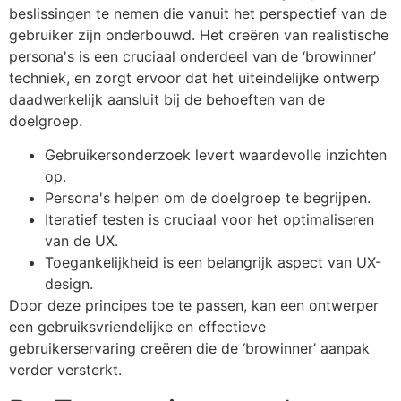
beslissingen te nemen die vanuit het perspectief van de
gebruiker zijn onderbouwd. Het creëren van realistische
persona's is een cruciaal onderdeel van de ‘browinner’
techniek, en zorgt ervoor dat het uiteindelijke ontwerp
daadwerkelijk aansluit bij de behoeften van de
doelgroep.
Gebruikersonderzoek levert waardevolle inzichten
op.
Persona's helpen om de doelgroep te begrijpen.
Iteratief testen is cruciaal voor het optimaliseren
van de UX.
Toegankelijkheid is een belangrijk aspect van UX-
design.
Door deze principes toe te passen, kan een ontwerper
een gebruiksvriendelijke en effectieve
gebruikerservaring creëren die de ‘browinner’ aanpak
verder versterkt.