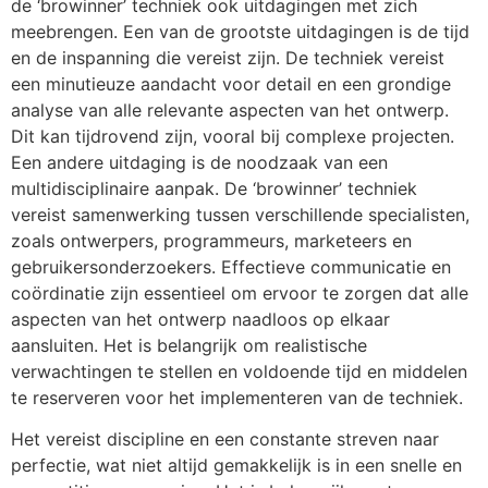
de ‘browinner’ techniek ook uitdagingen met zich
meebrengen. Een van de grootste uitdagingen is de tijd
en de inspanning die vereist zijn. De techniek vereist
een minutieuze aandacht voor detail en een grondige
analyse van alle relevante aspecten van het ontwerp.
Dit kan tijdrovend zijn, vooral bij complexe projecten.
Een andere uitdaging is de noodzaak van een
multidisciplinaire aanpak. De ‘browinner’ techniek
vereist samenwerking tussen verschillende specialisten,
zoals ontwerpers, programmeurs, marketeers en
gebruikersonderzoekers. Effectieve communicatie en
coördinatie zijn essentieel om ervoor te zorgen dat alle
aspecten van het ontwerp naadloos op elkaar
aansluiten. Het is belangrijk om realistische
verwachtingen te stellen en voldoende tijd en middelen
te reserveren voor het implementeren van de techniek.
Het vereist discipline en een constante streven naar
perfectie, wat niet altijd gemakkelijk is in een snelle en