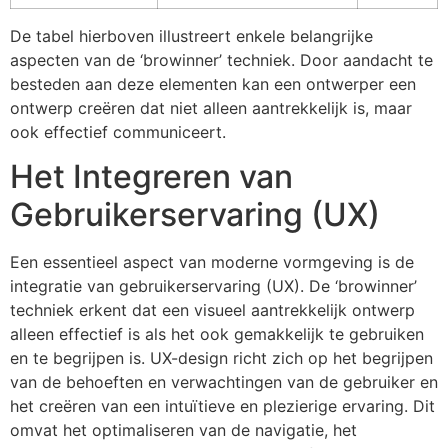
De tabel hierboven illustreert enkele belangrijke
aspecten van de ‘browinner’ techniek. Door aandacht te
besteden aan deze elementen kan een ontwerper een
ontwerp creëren dat niet alleen aantrekkelijk is, maar
ook effectief communiceert.
Het Integreren van
Gebruikerservaring (UX)
Een essentieel aspect van moderne vormgeving is de
integratie van gebruikerservaring (UX). De ‘browinner’
techniek erkent dat een visueel aantrekkelijk ontwerp
alleen effectief is als het ook gemakkelijk te gebruiken
en te begrijpen is. UX-design richt zich op het begrijpen
van de behoeften en verwachtingen van de gebruiker en
het creëren van een intuïtieve en plezierige ervaring. Dit
omvat het optimaliseren van de navigatie, het