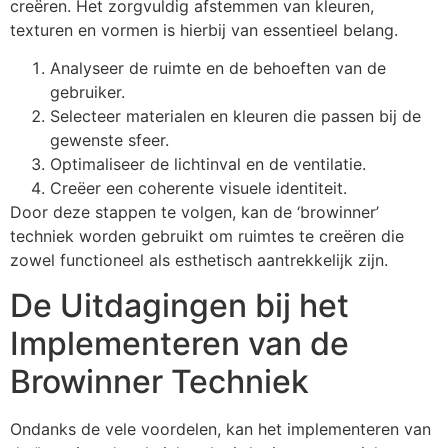
creëren. Het zorgvuldig afstemmen van kleuren,
texturen en vormen is hierbij van essentieel belang.
Analyseer de ruimte en de behoeften van de
gebruiker.
Selecteer materialen en kleuren die passen bij de
gewenste sfeer.
Optimaliseer de lichtinval en de ventilatie.
Creëer een coherente visuele identiteit.
Door deze stappen te volgen, kan de ‘browinner’
techniek worden gebruikt om ruimtes te creëren die
zowel functioneel als esthetisch aantrekkelijk zijn.
De Uitdagingen bij het
Implementeren van de
Browinner Techniek
Ondanks de vele voordelen, kan het implementeren van