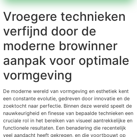
Vroegere technieken
verfijnd door de
moderne browinner
aanpak voor optimale
vormgeving
De moderne wereld van vormgeving en esthetiek kent
een constante evolutie, gedreven door innovatie en de
zoektocht naar perfectie. Binnen deze wereld speelt de
nauwkeurigheid en finesse van bepaalde technieken een
cruciale rol in het bereiken van visueel aantrekkelijke en
functionele resultaten. Een benadering die recentelijk
veel aandacht heeft gekregen, en die voortbouwt op