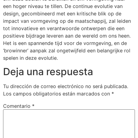
een hoger niveau te tillen. De continue evolutie van
design, gecombineerd met een kritische blik op de
impact van vormgeving op de maatschappij, zal leiden
tot innovatieve en verantwoorde ontwerpen die een
positieve bijdrage leveren aan de wereld om ons heen.
Het is een spannende tijd voor de vormgeving, en de
‘browinner’ aanpak zal ongetwijfeld een belangrijke rol
spelen in deze evolutie.
Deja una respuesta
Tu dirección de correo electrónico no será publicada.
Los campos obligatorios están marcados con
*
Comentario
*