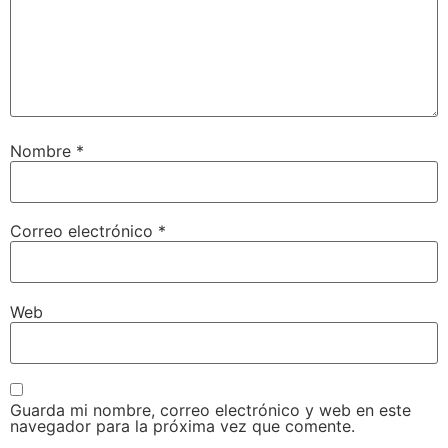
Nombre
*
Correo electrónico
*
Web
Guarda mi nombre, correo electrónico y web en este
navegador para la próxima vez que comente.