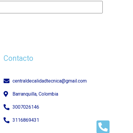
Contacto
centraldecalidadtecnica@gmail.com
Barranquilla, Colombia
3007026146
3116869431