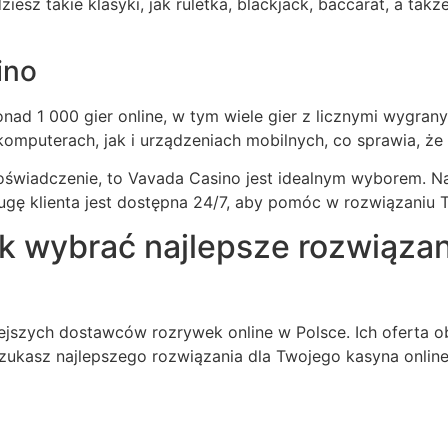
iesz takie klasyki, jak ruletka, blackjack, baccarat, a ta
ino
d 1 000 gier online, w tym wiele gier z licznymi wygran
omputerach, jak i urządzeniach mobilnych, co sprawia, że
 doświadczenie, to Vavada Casino jest idealnym wyborem. 
ługę klienta jest dostępna 24/7, aby pomóc w rozwiązaniu
jak wybrać najlepsze rozwiąza
ejszych dostawców rozrywek online w Polsce. Ich oferta ob
ukasz najlepszego rozwiązania dla Twojego kasyna online,