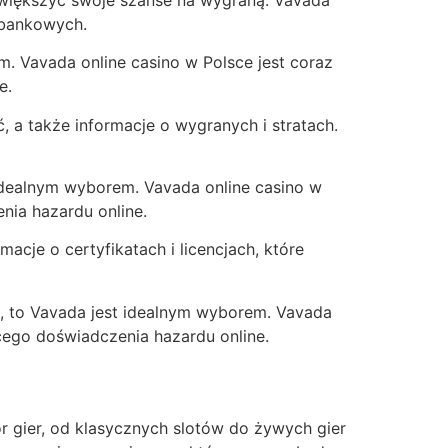
 bankowych.
em. Vavada online casino w Polsce jest coraz
e.
, a także informacje o wygranych i stratach.
t idealnym wyborem. Vavada online casino w
nia hazardu online.
acje o certyfikatach i licencjach, które
wo, to Vavada jest idealnym wyborem. Vavada
cego doświadczenia hazardu online.
ór gier, od klasycznych slotów do żywych gier