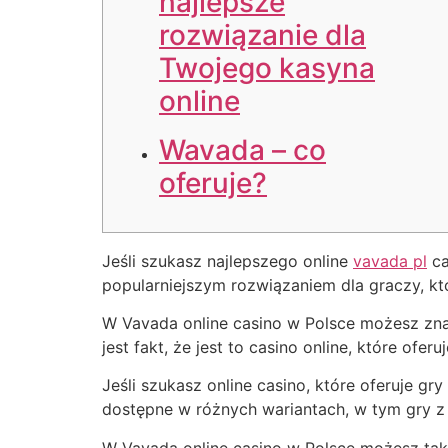
najlepsze
rozwiązanie dla
Twojego kasyna
online
Wavada – co
oferuje?
Jeśli szukasz najlepszego online
vavada pl
ca
popularniejszym rozwiązaniem dla graczy, k
W Vavada online casino w Polsce możesz znale
jest fakt, że jest to casino online, które ofer
Jeśli szukasz online casino, które oferuje g
dostępne w różnych wariantach, w tym gry z 
W Vavada online casino w Polsce możesz tak