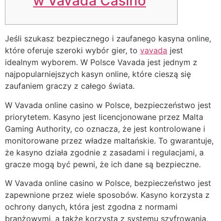
w Vavada Casino
Jeśli szukasz bezpiecznego i zaufanego kasyna online,
które oferuje szeroki wybór gier, to
vavada
jest
idealnym wyborem. W Polsce Vavada jest jednym z
najpopularniejszych kasyn online, które cieszą się
zaufaniem graczy z całego świata.
W Vavada online casino w Polsce, bezpieczeństwo jest
priorytetem. Kasyno jest licencjonowane przez Malta
Gaming Authority, co oznacza, że jest kontrolowane i
monitorowane przez władze maltańskie. To gwarantuje,
że kasyno działa zgodnie z zasadami i regulacjami, a
gracze mogą być pewni, że ich dane są bezpieczne.
W Vavada online casino w Polsce, bezpieczeństwo jest
zapewnione przez wiele sposobów. Kasyno korzysta z
ochrony danych, która jest zgodna z normami
branżowymi, a także korzysta z systemu szyfrowania,