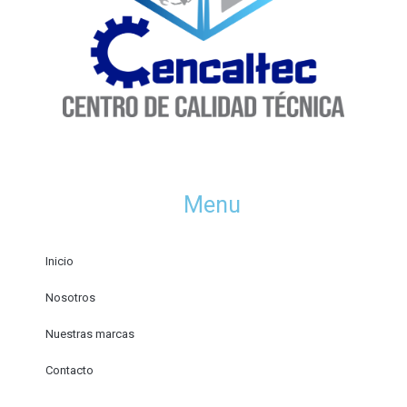
Menu
Inicio
Nosotros
Nuestras marcas
Contacto