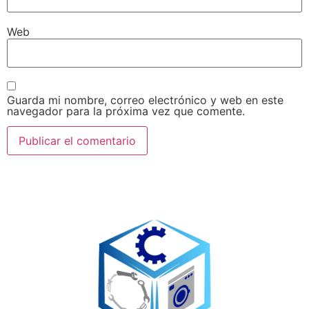
Web
Guarda mi nombre, correo electrónico y web en este
navegador para la próxima vez que comente.