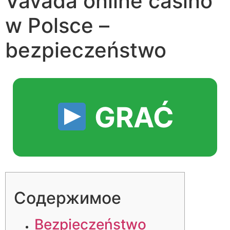
Vavada online casino
w Polsce –
bezpieczeństwo
GRAĆ
Содержимое
Bezpieczeństwo