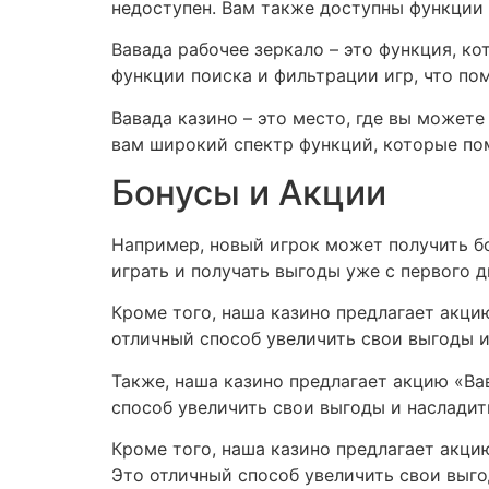
недоступен. Вам также доступны функции 
Вавада рабочее зеркало – это функция, к
функции поиска и фильтрации игр, что пом
Вавада казино – это место, где вы может
вам широкий спектр функций, которые по
Бонусы и Акции
Например, новый игрок может получить бо
играть и получать выгоды уже с первого д
Кроме того, наша казино предлагает акцию
отличный способ увеличить свои выгоды и
Также, наша казино предлагает акцию «Ва
способ увеличить свои выгоды и насладит
Кроме того, наша казино предлагает акцию
Это отличный способ увеличить свои выго