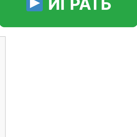
ИГРАТЬ