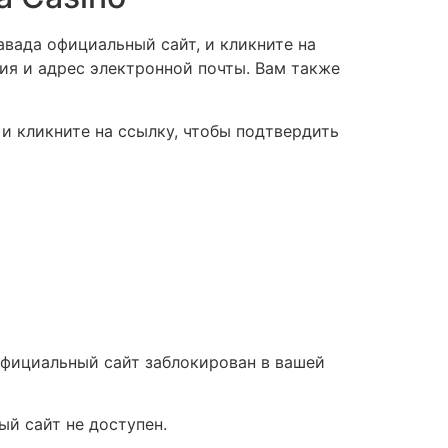
авада официальный сайт, и кликните на
ия и адрес электронной почты. Вам также
и кликните на ссылку, чтобы подтвердить
 официальный сайт заблокирован в вашей
ый сайт не доступен.