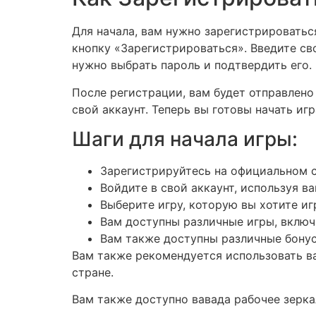
Для начала, вам нужно зарегистрироватьс
кнопку «Зарегистрироваться». Введите св
нужно выбрать пароль и подтвердить его.
После регистрации, вам будет отправлено
свой аккаунт. Теперь вы готовы начать игр
Шаги для начала игры:
Зарегистрируйтесь на официальном с
Войдите в свой аккаунт, используя ва
Выберите игру, которую вы хотите игр
Вам доступны различные игры, включа
Вам также доступны различные бонус
Вам также рекомендуется использовать ва
стране.
Вам также доступно вавада рабочее зерка