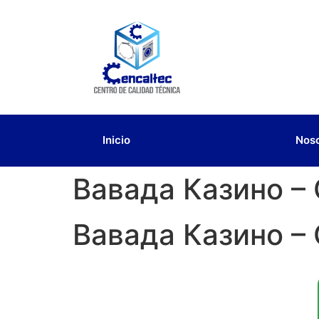
Inicio
Nos
Вавада Казино –
Вавада Казино –