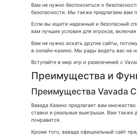
Вам не нужно беспокоиться о безопаснос
безопасности. Мы также предлагаем вам п
Если вы ищете надежный и безопасный спо
вам лучшие условия для игроков, включа
Вам не нужно искать другие сайты, потому
в онлайн-казино. Мы рады видеть вас на н
Вступайте в мир игр и развлечений с Vava
Преимущества и Функ
Преимущества Vavada C
Вавада Казино предлагает вам множество
ставки и реальные выигрыши. Вам также д
понравится.
Кроме того, вавада официальный сайт пре