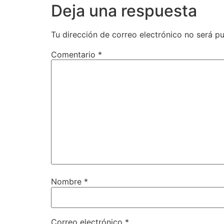
Deja una respuesta
Tu dirección de correo electrónico no será pu
Comentario
*
Nombre
*
Correo electrónico
*