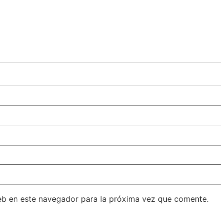
eb en este navegador para la próxima vez que comente.