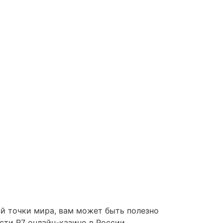
ой точки мира, вам может быть полезно
сти R7 онлайн-казино в России.