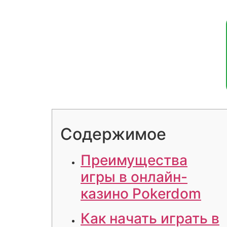
Содержимое
Преимущества
игры в онлайн-
казино Pokerdom
Как начать играть в