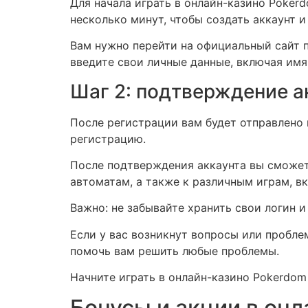
Для начала играть в онлайн-казино Poker
несколько минут, чтобы создать аккаунт и 
Вам нужно перейти на официальный сайт п
введите свои личные данные, включая имя
Шаг 2: подтверждение а
После регистрации вам будет отправлено 
регистрацию.
После подтверждения аккаунта вы сможете
автоматам, а также к различным играм, вк
Важно: не забывайте хранить свои логин и
Если у вас возникнут вопросы или пробле
помочь вам решить любые проблемы.
Начните играть в онлайн-казино Pokerdom 
Бонусы и акции в он