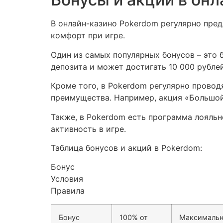
В онлайн-казино Pokerdom регулярно пред
комфорт при игре.
Один из самых популярных бонусов – это 
депозита и может достигать 10 000 рублей
Кроме того, в Pokerdom регулярно прово
преимущества. Например, акция «Большой
Также, в Pokerdom есть программа лояльн
активность в игре.
Таблица бонусов и акций в Pokerdom:
Бонус
Условия
Правила
Бонус
100% от
Максимальн