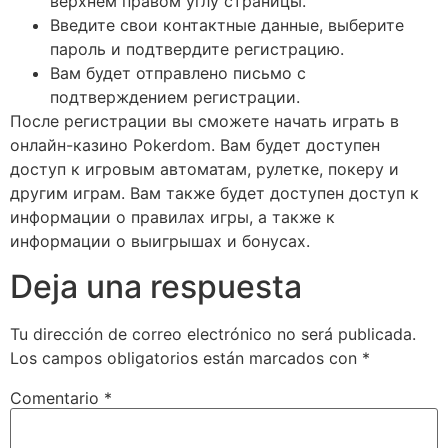
верхнем правом углу страницы.
Введите свои контактные данные, выберите
пароль и подтвердите регистрацию.
Вам будет отправлено письмо с
подтверждением регистрации.
После регистрации вы сможете начать играть в
онлайн-казино Pokerdom. Вам будет доступен
доступ к игровым автоматам, рулетке, покеру и
другим играм. Вам также будет доступен доступ к
информации о правилах игры, а также к
информации о выигрышах и бонусах.
Deja una respuesta
Tu dirección de correo electrónico no será publicada.
Los campos obligatorios están marcados con
*
Comentario
*