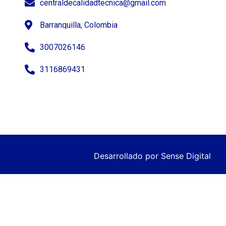
centraldecalidadtecnica@gmail.com
Barranquilla, Colombia
3007026146
3116869431
Desarrollado por
Sense Digital