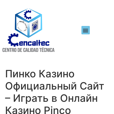
Пинко Казино
Официальный Сайт
– Играть в Онлайн
Казино Pinco