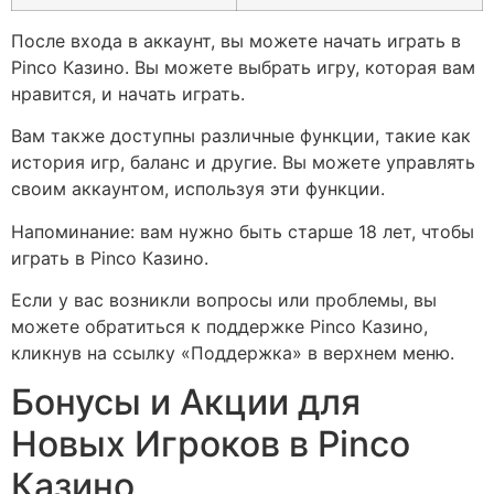
После входа в аккаунт, вы можете начать играть в
Pinco Казино. Вы можете выбрать игру, которая вам
нравится, и начать играть.
Вам также доступны различные функции, такие как
история игр, баланс и другие. Вы можете управлять
своим аккаунтом, используя эти функции.
Напоминание: вам нужно быть старше 18 лет, чтобы
играть в Pinco Казино.
Если у вас возникли вопросы или проблемы, вы
можете обратиться к поддержке Pinco Казино,
кликнув на ссылку «Поддержка» в верхнем меню.
Бонусы и Акции для
Новых Игроков в Pinco
Казино