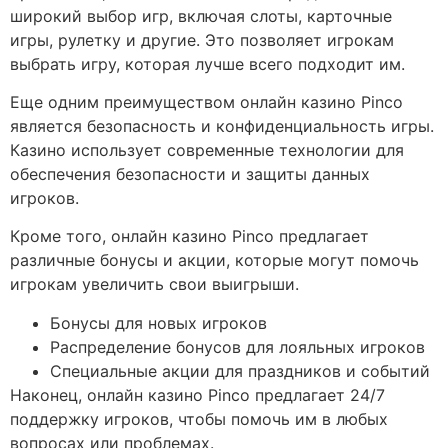
широкий выбор игр, включая слоты, карточные
игры, рулетку и другие. Это позволяет игрокам
выбрать игру, которая лучше всего подходит им.
Еще одним преимуществом онлайн казино Pinco
является безопасность и конфиденциальность игры.
Казино использует современные технологии для
обеспечения безопасности и защиты данных
игроков.
Кроме того, онлайн казино Pinco предлагает
различные бонусы и акции, которые могут помочь
игрокам увеличить свои выигрыши.
Бонусы для новых игроков
Распределение бонусов для лояльных игроков
Специальные акции для праздников и событий
Наконец, онлайн казино Pinco предлагает 24/7
поддержку игроков, чтобы помочь им в любых
вопросах или проблемах.