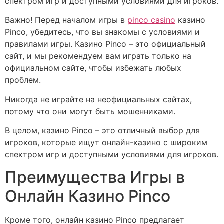
спектром игр и доступными условиями для игроков.
Важно! Перед началом игры в
pinco casino
казино
Pinco, убедитесь, что вы знакомы с условиями и
правилами игры. Казино Pinco – это официальный
сайт, и мы рекомендуем вам играть только на
официальном сайте, чтобы избежать любых
проблем.
Никогда не играйте на неофициальных сайтах,
потому что они могут быть мошенниками.
В целом, казино Pinco – это отличный выбор для
игроков, которые ищут онлайн-казино с широким
спектром игр и доступными условиями для игроков.
Преимущества Игры в
Онлайн Казино Pinco
Кроме того, онлайн казино Pinco предлагает