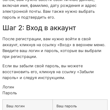
включая имя, фамилию, дату рождения и адрес
электронной почты. Вам также нужно выбрать
пароль и подтвердить его.
Шаг 2: Вход в аккаунт
После регистрации, вам нужно войти в свой
аккаунт, кликнув на ссылку «Вход» в верхнем меню.
Введите ваш логин и пароль, которые вы выбрали
при регистрации.
Если вы забыли свой пароль, вы можете
восстановить его, кликнув на ссылку «Забыли
пароль» и следуя инструкциям.
Логин
Пароль
Ваш логин
Ваш пароль