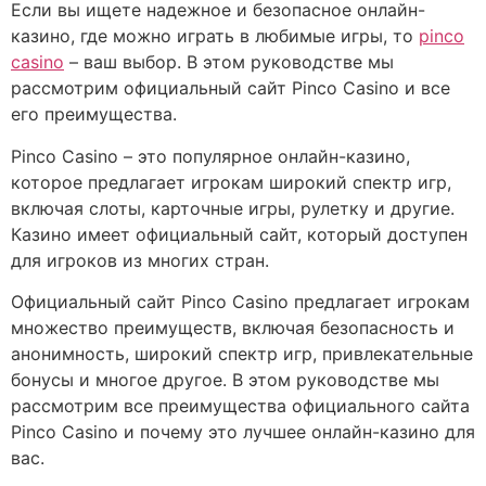
Если вы ищете надежное и безопасное онлайн-
казино, где можно играть в любимые игры, то
pinco
casino
– ваш выбор. В этом руководстве мы
рассмотрим официальный сайт Pinco Casino и все
его преимущества.
Pinco Casino – это популярное онлайн-казино,
которое предлагает игрокам широкий спектр игр,
включая слоты, карточные игры, рулетку и другие.
Казино имеет официальный сайт, который доступен
для игроков из многих стран.
Официальный сайт Pinco Casino предлагает игрокам
множество преимуществ, включая безопасность и
анонимность, широкий спектр игр, привлекательные
бонусы и многое другое. В этом руководстве мы
рассмотрим все преимущества официального сайта
Pinco Casino и почему это лучшее онлайн-казино для
вас.