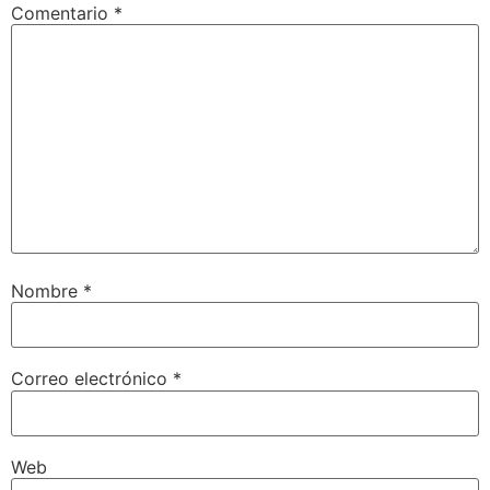
Comentario
*
Nombre
*
Correo electrónico
*
Web