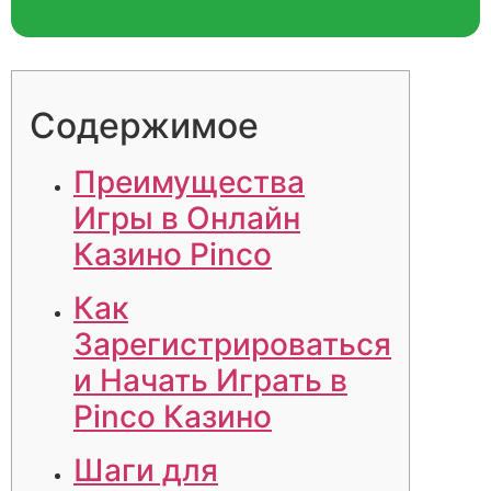
Содержимое
Преимущества
Игры в Онлайн
Казино Pinco
Как
Зарегистрироваться
и Начать Играть в
Pinco Казино
Шаги для