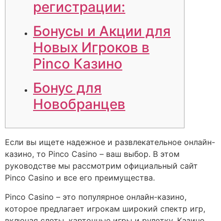
регистрации:
Бонусы и Акции для
Новых Игроков в
Pinco Казино
Бонус для
Новобранцев
Если вы ищете надежное и развлекательное онлайн-
казино, то Pinco Casino – ваш выбор. В этом
руководстве мы рассмотрим официальный сайт
Pinco Casino и все его преимущества.
Pinco Casino – это популярное онлайн-казино,
которое предлагает игрокам широкий спектр игр,
включая слоты, карточные игры и рулетку. Казино