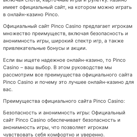
имеет официальный сайт, на котором можно играть
в онлайн-казино Pinco.
Официальный сайт Pinco Casino предлагает игрокам
множество преимуществ, включая безопасность и
анонимность игры, широкий спектр игр, а также
привлекательные бонусы и акции.
Если вы ищете надежное онлайн-казино, то Pinco
Casino – ваш выбор. В этом руководстве мы
рассмотрим все преимущества официального сайта
Pinco Casino и почему это лучшее онлайн-казино для
вас.
Преимущества официального сайта Pinco Casino:
Безопасность и анонимность игры: Официальный
сайт Pinco Casino обеспечивает безопасность и
анонимность игры, что позволяет игрокам
чувствовать себя комфортно и уверенно.