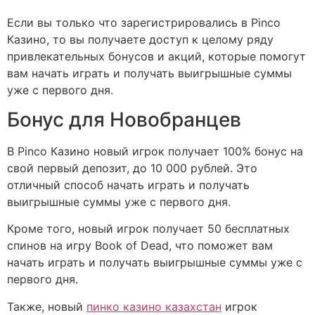
Если вы только что зарегистрировались в Pinco
Казино, то вы получаете доступ к целому ряду
привлекательных бонусов и акций, которые помогут
вам начать играть и получать выигрышные суммы
уже с первого дня.
Бонус для Новобранцев
В Pinco Казино новый игрок получает 100% бонус на
свой первый депозит, до 10 000 рублей. Это
отличный способ начать играть и получать
выигрышные суммы уже с первого дня.
Кроме того, новый игрок получает 50 бесплатных
спинов на игру Book of Dead, что поможет вам
начать играть и получать выигрышные суммы уже с
первого дня.
Также, новый
пинко казино казахстан
игрок