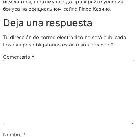
изменяться, поэтому всегда проверяйте условия
бонуса на официальном сайте Pinco Казино.
Deja una respuesta
Tu dirección de correo electrónico no será publicada.
Los campos obligatorios están marcados con
*
Comentario
*
Nombre
*