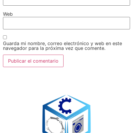
Web
Guarda mi nombre, correo electrónico y web en este
navegador para la próxima vez que comente.