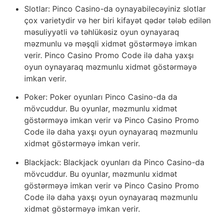
Slotlar: Pinco Casino-da oynayabilecəyiniz slotlar
çox varietydir və her biri kifayət qədər tələb edilən
məsuliyyətli və təhlükəsiz oyun oynayaraq
məzmunlu və məşqli xidmət göstərməyə imkan
verir. Pinco Casino Promo Code ilə daha yaxşı
oyun oynayaraq məzmunlu xidmət göstərməyə
imkan verir.
Poker: Poker oyunları Pinco Casino-da da
mövcuddur. Bu oyunlar, məzmunlu xidmət
göstərməyə imkan verir və Pinco Casino Promo
Code ilə daha yaxşı oyun oynayaraq məzmunlu
xidmət göstərməyə imkan verir.
Blackjack: Blackjack oyunları da Pinco Casino-da
mövcuddur. Bu oyunlar, məzmunlu xidmət
göstərməyə imkan verir və Pinco Casino Promo
Code ilə daha yaxşı oyun oynayaraq məzmunlu
xidmət göstərməyə imkan verir.