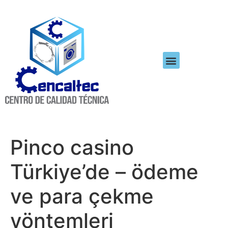
Pinco casino
Türkiye’de – ödeme
ve para çekme
yöntemleri