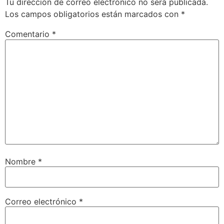
Tu dirección de correo electrónico no será publicada.
Los campos obligatorios están marcados con
*
Comentario
*
Nombre
*
Correo electrónico
*