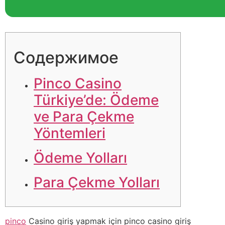
Содержимое
Pinco Casino
Türkiye’de: Ödeme
ve Para Çekme
Yöntemleri
Ödeme Yolları
Para Çekme Yolları
pinco
Casino giriş yapmak için pinco casino giriş