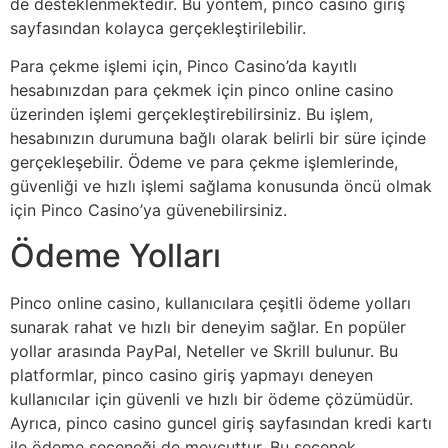
de desteklenmektedir. Bu yöntem, pinco casino giriş
sayfasından kolayca gerçekleştirilebilir.
Para çekme işlemi için, Pinco Casino’da kayıtlı
hesabınızdan para çekmek için pinco online casino
üzerinden işlemi gerçekleştirebilirsiniz. Bu işlem,
hesabınızın durumuna bağlı olarak belirli bir süre içinde
gerçekleşebilir. Ödeme ve para çekme işlemlerinde,
güvenliği ve hızlı işlemi sağlama konusunda öncü olmak
için Pinco Casino’ya güvenebilirsiniz.
Ödeme Yolları
Pinco online casino, kullanıcılara çeşitli ödeme yolları
sunarak rahat ve hızlı bir deneyim sağlar. En popüler
yollar arasında PayPal, Neteller ve Skrill bulunur. Bu
platformlar, pinco casino giriş yapmayı deneyen
kullanıcılar için güvenli ve hızlı bir ödeme çözümüdür.
Ayrıca, pinco casino guncel giriş sayfasından kredi kartı
ile ödeme seçeneği de mevcuttur. Bu seçenek,