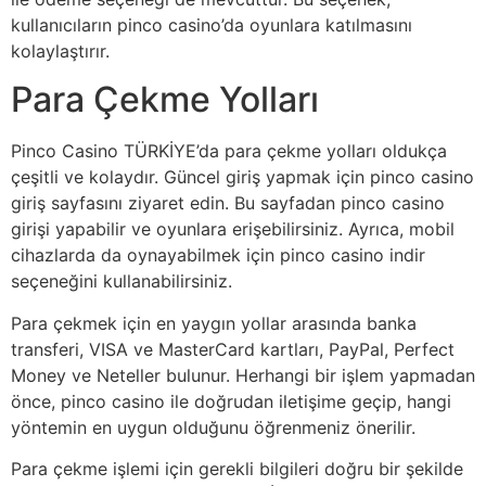
kullanıcıların pinco casino’da oyunlara katılmasını
kolaylaştırır.
Para Çekme Yolları
Pinco Casino TÜRKİYE’da para çekme yolları oldukça
çeşitli ve kolaydır. Güncel giriş yapmak için pinco casino
giriş sayfasını ziyaret edin. Bu sayfadan pinco casino
girişi yapabilir ve oyunlara erişebilirsiniz. Ayrıca, mobil
cihazlarda da oynayabilmek için pinco casino indir
seçeneğini kullanabilirsiniz.
Para çekmek için en yaygın yollar arasında banka
transferi, VISA ve MasterCard kartları, PayPal, Perfect
Money ve Neteller bulunur. Herhangi bir işlem yapmadan
önce, pinco casino ile doğrudan iletişime geçip, hangi
yöntemin en uygun olduğunu öğrenmeniz önerilir.
Para çekme işlemi için gerekli bilgileri doğru bir şekilde