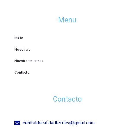
Menu
Inicio
Nosotros
Nuestras marcas
Contacto
Contacto
centraldecalidadtecnica@gmail.com