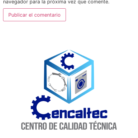
navegador para la próxima vez que comente.