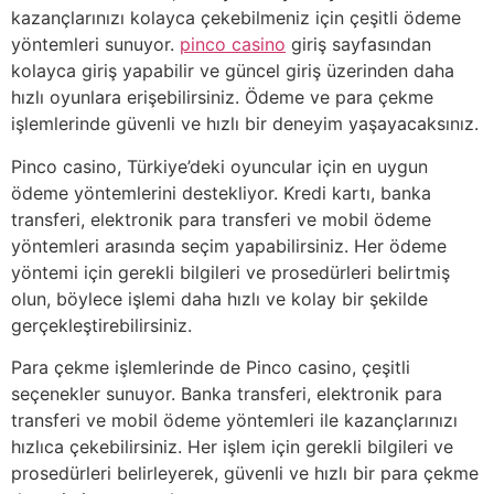
kazançlarınızı kolayca çekebilmeniz için çeşitli ödeme
yöntemleri sunuyor.
pinco casino
giriş sayfasından
kolayca giriş yapabilir ve güncel giriş üzerinden daha
hızlı oyunlara erişebilirsiniz. Ödeme ve para çekme
işlemlerinde güvenli ve hızlı bir deneyim yaşayacaksınız.
Pinco casino, Türkiye’deki oyuncular için en uygun
ödeme yöntemlerini destekliyor. Kredi kartı, banka
transferi, elektronik para transferi ve mobil ödeme
yöntemleri arasında seçim yapabilirsiniz. Her ödeme
yöntemi için gerekli bilgileri ve prosedürleri belirtmiş
olun, böylece işlemi daha hızlı ve kolay bir şekilde
gerçekleştirebilirsiniz.
Para çekme işlemlerinde de Pinco casino, çeşitli
seçenekler sunuyor. Banka transferi, elektronik para
transferi ve mobil ödeme yöntemleri ile kazançlarınızı
hızlıca çekebilirsiniz. Her işlem için gerekli bilgileri ve
prosedürleri belirleyerek, güvenli ve hızlı bir para çekme