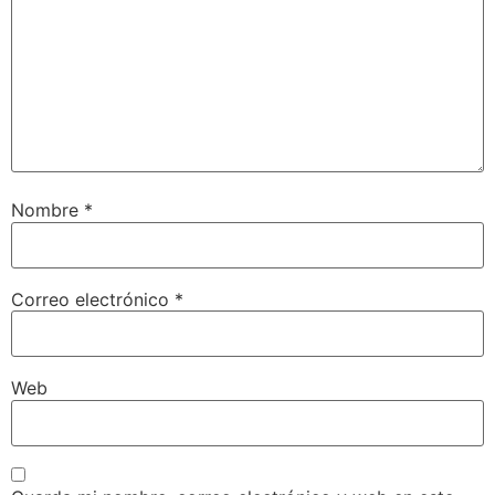
Nombre
*
Correo electrónico
*
Web