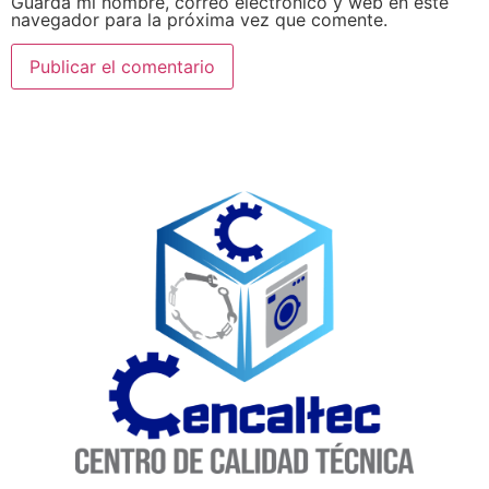
Guarda mi nombre, correo electrónico y web en este
navegador para la próxima vez que comente.