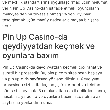
və məxfilik standartlarına uyğunlaşdırmaq üçün məlumat
verir. Pin Up Casino-dan istifadə etmək, oyunçuların
maliyyəsidən mütəxəssis olmaq və yeni oyunları
təsdiqləmək üçün mənfiy nəticələr olmayan bir şans
verir.
Pin Up Casino-da
qeydiyyatdan keçmək və
oyunlara baxım
Pin Up Casino-da qeydiyyatdan keçmək çox rahat və
sürətli bir prosesdir. Bu, pinup.com sitesindən başlayır
və pin up giriş sayfasına yönləndirilirsiniz. Qeydiyyat
prosesində sizi istifadəçi adı, şifrə, e-poçt və telefon
nömrəsi istəyəcək. Bu məlumatları daxil etdikdən sonra,
hesabınız yaradılıb və oyunlara baxımınızda pinap az
sayfasına yönləndirilirsiniz.