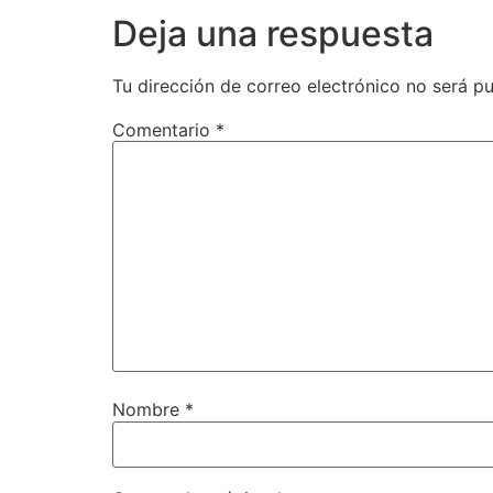
Deja una respuesta
Tu dirección de correo electrónico no será pu
Comentario
*
Nombre
*