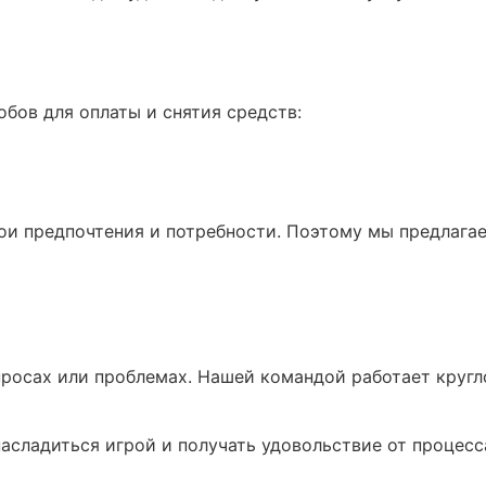
бов для оплаты и снятия средств:
и предпочтения и потребности. Поэтому мы предлагае
росах или проблемах. Нашей командой работает кругл
 насладиться игрой и получать удовольствие от процесс