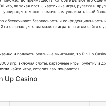
ет множество преимуществ, которые делают его одним 
00 игр, включая слоты, карточные игры, рулетку и друг
 турнирах, что может помочь вам увеличить свой банк.
ino обеспечивает безопасность и конфиденциальность 
Это означает, что вы можете играть на этом сайте с у
казино и получать реальные выигрыши, то Pin Up Casin
 3000 игр, включая слоты, карточные игры, рулетку и 
огли найти игру, которая вам понравится.
n Up Casino