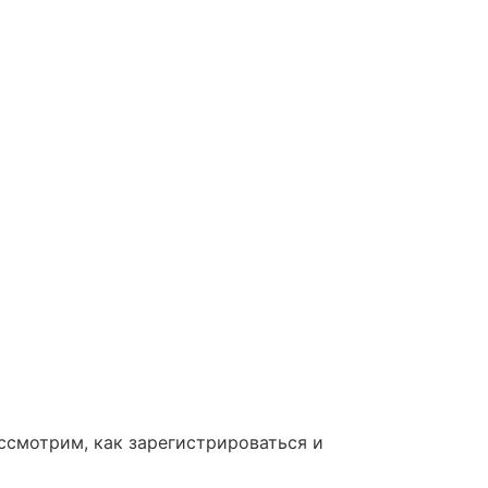
ассмотрим, как зарегистрироваться и