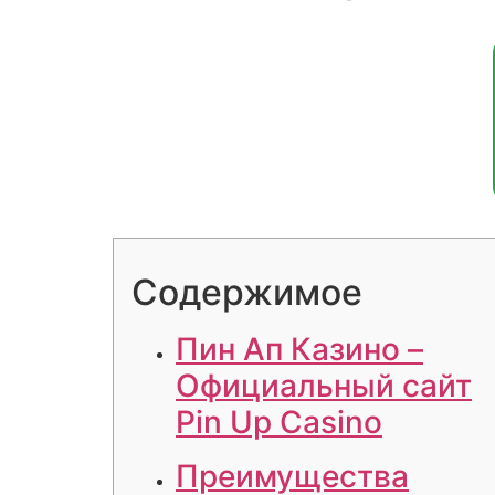
Содержимое
Пин Ап Казино –
Официальный сайт
Pin Up Casino
Преимущества