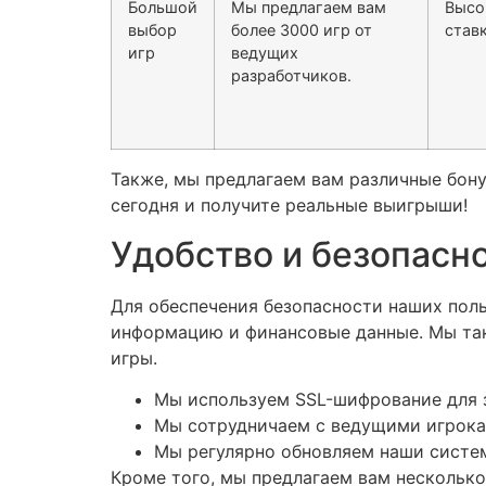
Большой
Мы предлагаем вам
Высо
выбор
более 3000 игр от
став
игр
ведущих
разработчиков.
Также, мы предлагаем вам различные бонус
сегодня и получите реальные выигрыши!
Удобство и безопасно
Для обеспечения безопасности наших пол
информацию и финансовые данные. Мы так
игры.
Мы используем SSL-шифрование для 
Мы сотрудничаем с ведущими игрокам
Мы регулярно обновляем наши систем
Кроме того, мы предлагаем вам несколько