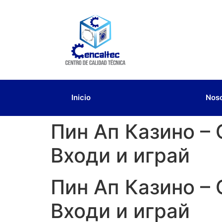
Inicio
Nos
Пин Ап Казино – 
Входи и играй
Пин Ап Казино – 
Входи и играй