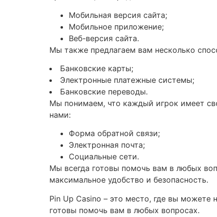
Мобильная версия сайта;
Мобильное приложение;
Веб-версия сайта.
Мы также предлагаем вам несколько спосо
Банковские карты;
Электронные платежные системы;
Банковские переводы.
Мы понимаем, что каждый игрок имеет сво
нами:
Форма обратной связи;
Электронная почта;
Социальные сети.
Мы всегда готовы помочь вам в любых воп
максимальное удобство и безопасность.
Pin Up Casino – это место, где вы можете
готовы помочь вам в любых вопросах.