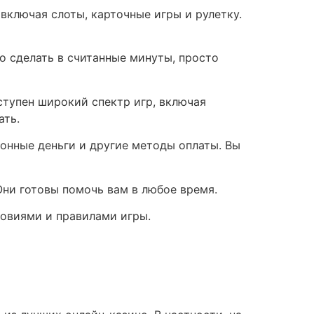
 включая слоты, карточные игры и рулетку.
о сделать в считанные минуты, просто
ступен широкий спектр игр, включая
ать.
ронные деньги и другие методы оплаты. Вы
Они готовы помочь вам в любое время.
ловиями и правилами игры.