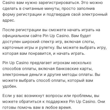
Casino вам нужно зарегистрироваться. Это можно
сделать в считанные минуты, просто заполнив
форму регистрации и подтвердив свой электронный
адрес.
После регистрации вы сможете начать играть на
официальном сайте Pin Up Casino. Вам будет
доступен широкий спектр игр, включая слоты,
карточные игры и рулетку. Вы можете выбрать игру,
которая вам понравится, и начать играть.
Pin Up Casino предлагает игрокам несколько
способов оплаты, включая банковские карты,
электронные деньги и другие методы оплаты. Вы
можете выбрать способ оплаты, который вам
удобен.
Если у вас возникнут вопросы или проблемы, вы
можете обратиться к поддержке Pin Up Casino. Они
готовы помочь вам в любое время.