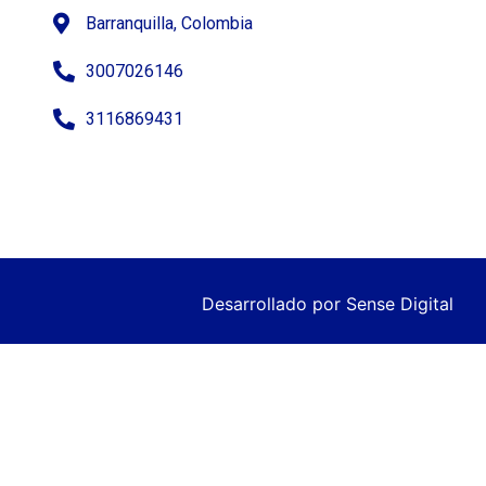
Barranquilla, Colombia
3007026146
3116869431
Desarrollado por
Sense Digital