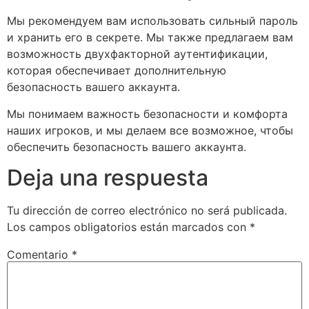
Мы рекомендуем вам использовать сильный пароль
и хранить его в секрете. Мы также предлагаем вам
возможность двухфакторной аутентификации,
которая обеспечивает дополнительную
безопасность вашего аккаунта.
Мы понимаем важность безопасности и комфорта
наших игроков, и мы делаем все возможное, чтобы
обеспечить безопасность вашего аккаунта.
Deja una respuesta
Tu dirección de correo electrónico no será publicada.
Los campos obligatorios están marcados con
*
Comentario
*