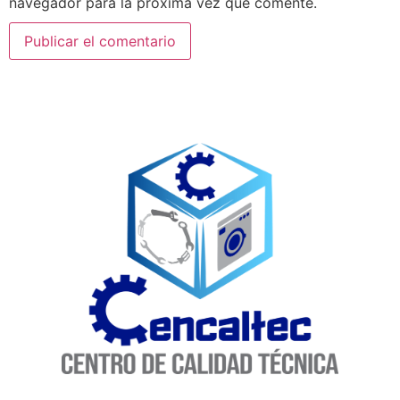
navegador para la próxima vez que comente.