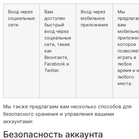
Вход через
Вам
Вход через
Мы
социальные
доступен
мобильное
предлага
сети
быстрый
приложение
вам
вход через
мобильн
социальные
приложен
сети, такие
которое
как
позволяе
Вконтакте,
играть в
Facebook и
любое
Twitter.
время и 
любого
места.
Мы также предлагаем вам несколько способов для
безопасного хранения и управления вашими
аккаунтами:
Безопасность аккаунта