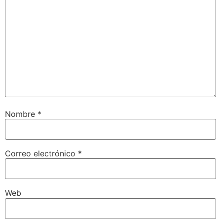
Nombre
*
Correo electrónico
*
Web