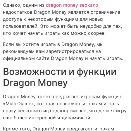
Однако, одним из
dragon money зеркало
недостатков Dragon Money является ограничение
доступа к некоторым функциям для новых
пользователей. Это может быть неудобно для тех,
кто хочет начать играть как можно скорее.
Если вы хотите играть в Dragon Money, мы
рекомендуем вам зарегистрироваться на
официальном сайте Dragon Money и начать играть.
Возможности и функции
Dragon Money
Dragon Money также предлагает игрокам функцию
«Multi-Game», которая позволяет игрокам играть
сразу несколько игр одновременно, что делает игру
еще более интересной и динамичной.
Кроме того, Dragon Money предлагает игрокам