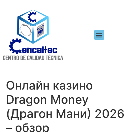
Онлайн казино
Dragon Money
(Драгон Мани) 2026
– обзор