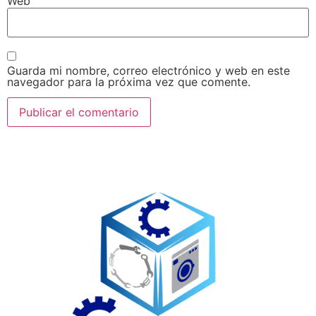
Web
Guarda mi nombre, correo electrónico y web en este
navegador para la próxima vez que comente.