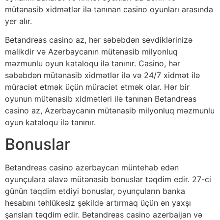
mütənasib xidmətlər ilə tanınan casino oyunları arasında
yer alır.
Betandreas casino az, hər səbəbdən sevdiklərinizə
malikdir və Azerbaycanın mütənasib milyonluq
məzmunlu oyun kataloqu ilə tanınır. Casino, hər
səbəbdən mütənasib xidmətlər ilə və 24/7 xidmət ilə
müraciət etmək üçün müraciət etmək olar. Hər bir
oyunun mütənasib xidmətləri ilə tanınan Betandreas
casino az, Azerbaycanın mütənasib milyonluq məzmunlu
oyun kataloqu ilə tanınır.
Bonuslar
Betandreas casino azerbaycan müntehab edən
oyunçulara əlavə mütənasib bonuslar təqdim edir. 27-ci
günün təqdim etdiyi bonuslar, oyunçuların banka
hesabını təhlükəsiz şəkildə artırmaq üçün ən yaxşı
şansları təqdim edir. Betandreas casino azerbaijan və