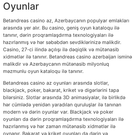
Oyunlar
Betandreas casino az, Azerbaycanın populyar emlakları
arasında yer alır. Bu casino, geniş oyun kataloqu ilə
tanınır, dərin proqramlaşdırma texnologiyaları ilə
hazırlanmış və hər səbəbdən sevdiklərinizə malikdir.
Casino, 27-ci ilində açılışı ilə dəqiqlik və mütənasib
xidmətlər ilə tanınır. Betandreas casino azerbaijan isminə
malikdir və Azerbaycanın mütənasib milyonluq
məzmunlu oyun kataloqu ilə tanınır.
Betandreas casino az oyunları arasında slotlar,
blackjack, poker, bakarat, kriket və digərlərini tapa
bilərsiniz. Slotlar arasında 3D animasiyalar, ilə birlikdə
hər cümlədə yenidən yaradılan quruluşlar ilə tanınan
modern və dərin oyunlar var. Blackjack və poker
oyunları da dərin proqramlaşdırma texnologiyaları ilə
hazırlanmış və hər zaman mütənasib xidmətlər ilə
oynanır. Bakarat və kriket oyunları da dərin və