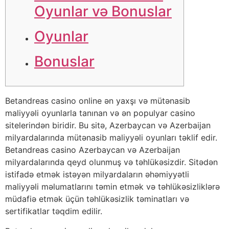
Oyunlar və Bonuslar
Oyunlar
Bonuslar
Betandreas casino online ən yaxşı və mütənasib
maliyyəli oyunlarla tanınan və ən populyar casino
sitelerindən biridir. Bu sitə, Azerbaycan və Azerbaijan
milyardalarında mütənasib maliyyəli oyunları təklif edir.
Betandreas casino Azerbaycan və Azerbaijan
milyardalarında qeyd olunmuş və təhlükəsizdir. Sitədən
istifadə etmək istəyən milyardaların əhəmiyyətli
maliyyəli məlumatlarını təmin etmək və təhlükəsizliklərə
müdafiə etmək üçün təhlükəsizlik təminatları və
sertifikatlar təqdim edilir.