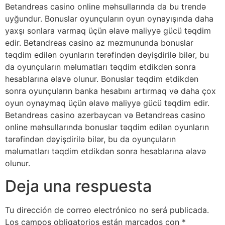
Betandreas casino online məhsullarında da bu trendə
uyğundur. Bonuslar oyunçuların oyun oynayışında daha
yaxşı sonlara varmaq üçün əlavə maliyyə gücü təqdim
edir. Betandreas casino az məzmununda bonuslar
təqdim edilən oyunların tərəfindən dəyişdirilə bilər, bu
da oyunçuların məlumatları təqdim etdikdən sonra
hesablarına əlavə olunur. Bonuslar təqdim etdikdən
sonra oyunçuların banka hesabını artırmaq və daha çox
oyun oynaymaq üçün əlavə maliyyə gücü təqdim edir.
Betandreas casino azerbaycan və Betandreas casino
online məhsullarında bonuslar təqdim edilən oyunların
tərəfindən dəyişdirilə bilər, bu da oyunçuların
məlumatları təqdim etdikdən sonra hesablarına əlavə
olunur.
Deja una respuesta
Tu dirección de correo electrónico no será publicada.
Los campos obligatorios están marcados con
*