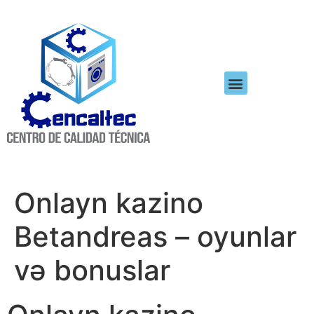
Onlayn kazino
Betandreas – oyunlar
və bonuslar