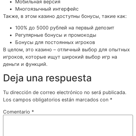
Мобильная версия
Многоязычный интерфейс
Также, в этом казино доступны бонусы, такие как:
100% до 5000 рублей на первый депозит
Регулярные бонусы и промокоды
Бонусы для постоянных игроков
В целом, это казино – отличный выбор для опытных
игроков, которые ищут широкий выбор игр на
деньги и функций.
Deja una respuesta
Tu dirección de correo electrónico no será publicada.
Los campos obligatorios están marcados con
*
Comentario
*