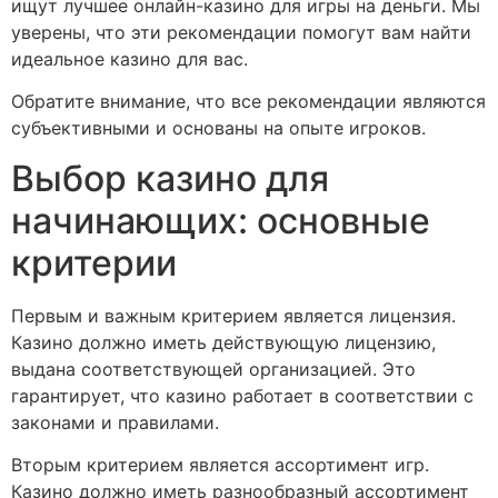
ищут лучшее онлайн-казино для игры на деньги. Мы
уверены, что эти рекомендации помогут вам найти
идеальное казино для вас.
Обратите внимание, что все рекомендации являются
субъективными и основаны на опыте игроков.
Выбор казино для
начинающих: основные
критерии
Первым и важным критерием является лицензия.
Казино должно иметь действующую лицензию,
выдана соответствующей организацией. Это
гарантирует, что казино работает в соответствии с
законами и правилами.
Вторым критерием является ассортимент игр.
Казино должно иметь разнообразный ассортимент