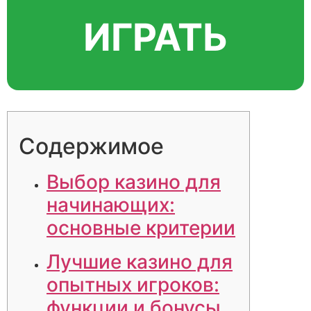
ИГРАТЬ
Содержимое
Выбор казино для
начинающих:
основные критерии
Лучшие казино для
опытных игроков:
функции и бонусы