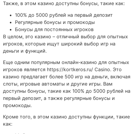
Также, в этом казино доступны бонусы, такие как:
100% до 5000 рублей на первый депозит
Регулярные бонусы и промокоды
Бонусы для постоянных игроков
В целом, это казино – отличный выбор для опытных
игроков, которые ищут широкий выбор игр на
деньги и функций.
Еще одним популярным онлайн-казино для опытных
игроков является https://kortkeros.ru/ Casino. Это
казино предлагает более 500 игр на деньги, включая
слоты, игровые автоматы и другие игры. Вам
доступны бонусы, такие как 100% до 5000 рублей на
первый депозит, а также регулярные бонусы и
промокоды.
Кроме того, в этом казино доступны функции, такие
как: