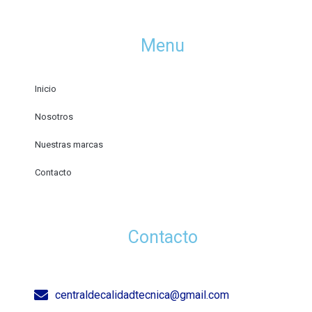
Menu
Inicio
Nosotros
Nuestras marcas
Contacto
Contacto
centraldecalidadtecnica@gmail.com