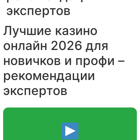
экспертов
Лучшие казино
онлайн 2026 для
новичков и профи –
рекомендации
экспертов