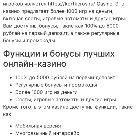
игроков является https://kortkeros.ru/ Casino. Это
казино предлагает более 1000 игр на деньги,
включая слоты, игровые автоматы и другие игры.
Вам доступны бонусы, такие как 100% до 5000
рублей на первый депозит, а также регулярные
бонусы и промокоды.
Функции и бонусы лучших
онлайн-казино
100% до 5000 рублей на первый депозит
Регулярные бонусы и промокоды
Более 1000 игр на деньги
Слоты, игровые автоматы и другие игры
Кроме того, в этом казино доступны функции, такие
как:
Мобильная версия
Многоязычный интерфейс