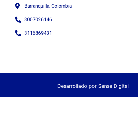
Barranquilla, Colombia
3007026146
3116869431
Desarrollado por
Sense Digital