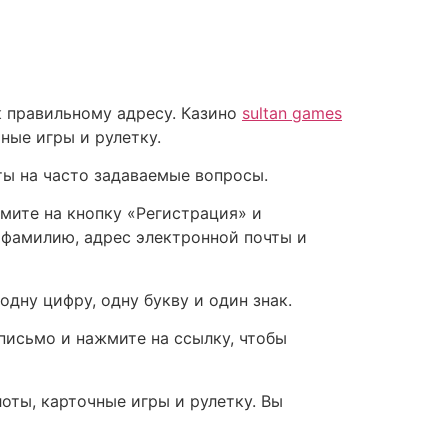
к правильному адресу. Казино
sultan games
ные игры и рулетку.
ты на часто задаваемые вопросы.
жмите на кнопку «Регистрация» и
 фамилию, адрес электронной почты и
дну цифру, одну букву и один знак.
письмо и нажмите на ссылку, чтобы
лоты, карточные игры и рулетку. Вы