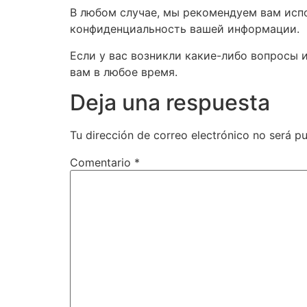
В любом случае, мы рекомендуем вам испо
конфиденциальность вашей информации.
Если у вас возникли какие-либо вопросы 
вам в любое время.
Deja una respuesta
Tu dirección de correo electrónico no será pu
Comentario
*