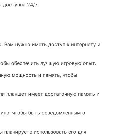
 доступна 24/7.
о. Вам нужно иметь доступ к интернету и
тобы обеспечить лучшую игровую опыт.
чную мощность и память, чтобы
или планшет имеет достаточную память и
зино, чтобы быть осведомленным о
вы планируете использовать его для