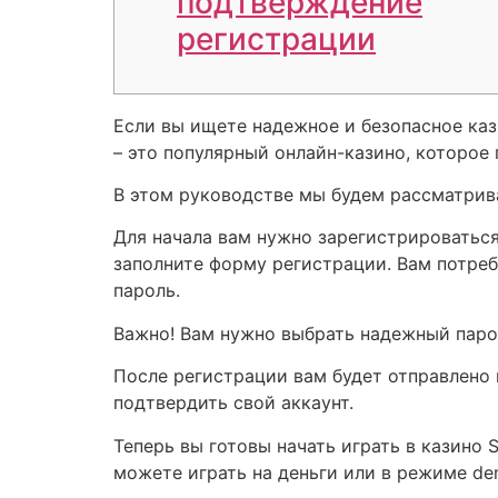
подтверждение
регистрации
Если вы ищете надежное и безопасное каз
– это популярный онлайн-казино, которое 
В этом руководстве мы будем рассматрива
Для начала вам нужно зарегистрироваться
заполните форму регистрации. Вам потреб
пароль.
Важно! Вам нужно выбрать надежный парол
После регистрации вам будет отправлено 
подтвердить свой аккаунт.
Теперь вы готовы начать играть в казино 
можете играть на деньги или в режиме de