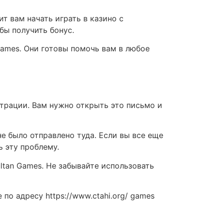
т вам начать играть в казино с
бы получить бонус.
Games. Они готовы помочь вам в любое
трации. Вам нужно открыть это письмо и
не было отправлено туда. Если вы все еще
ь эту проблему.
ltan Games. Не забывайте использовать
по адресу https://www.ctahi.org/ games