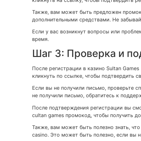
Также, вам может быть предложен промоко
дополнительными средствами. Не забывайт
Если у вас возникнут вопросы или пробле
время.
Шаг 3: Проверка и п
После регистрации в казино Sultan Games
кликнуть по ссылке, чтобы подтвердить св
Если вы не получили письмо, проверьте сп
не получили письмо, обратитесь к поддерж
После подтверждения регистрации вы смож
сultan games промокод, чтобы получить д
Также, вам может быть полезно знать, что 
casino. Это может быть полезно, если вы