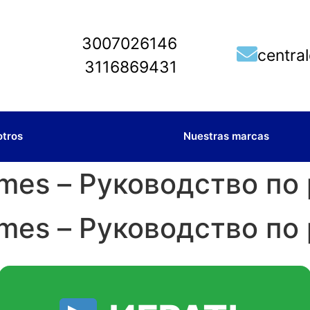
3007026146
centra
3116869431
otros
Nuestras marcas
ames – Руководство по
ames – Руководство по