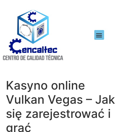
Kasyno online
Vulkan Vegas – Jak
się zarejestrować i
grać