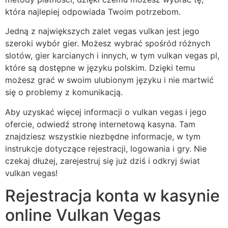
która najlepiej odpowiada Twoim potrzebom.
Jedną z największych zalet vegas vulkan jest jego
szeroki wybór gier. Możesz wybrać spośród różnych
slotów, gier karcianych i innych, w tym vulkan vegas pl,
które są dostępne w języku polskim. Dzięki temu
możesz grać w swoim ulubionym języku i nie martwić
się o problemy z komunikacją.
Aby uzyskać więcej informacji o vulkan vegas i jego
ofercie, odwiedź stronę internetową kasyna. Tam
znajdziesz wszystkie niezbędne informacje, w tym
instrukcje dotyczące rejestracji, logowania i gry. Nie
czekaj dłużej, zarejestruj się już dziś i odkryj świat
vulkan vegas!
Rejestracja konta w kasynie
online Vulkan Vegas