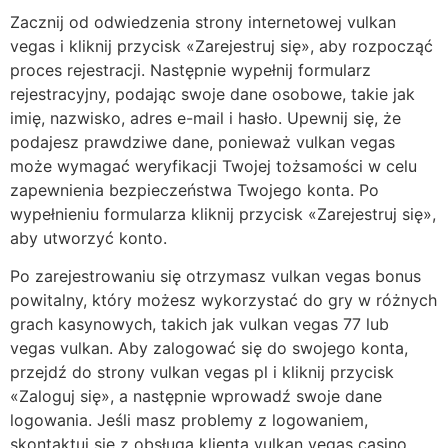
Zacznij od odwiedzenia strony internetowej vulkan
vegas i kliknij przycisk «Zarejestruj się», aby rozpocząć
proces rejestracji. Następnie wypełnij formularz
rejestracyjny, podając swoje dane osobowe, takie jak
imię, nazwisko, adres e-mail i hasło. Upewnij się, że
podajesz prawdziwe dane, ponieważ vulkan vegas
może wymagać weryfikacji Twojej tożsamości w celu
zapewnienia bezpieczeństwa Twojego konta. Po
wypełnieniu formularza kliknij przycisk «Zarejestruj się»,
aby utworzyć konto.
Po zarejestrowaniu się otrzymasz vulkan vegas bonus
powitalny, który możesz wykorzystać do gry w różnych
grach kasynowych, takich jak vulkan vegas 77 lub
vegas vulkan. Aby zalogować się do swojego konta,
przejdź do strony vulkan vegas pl i kliknij przycisk
«Zaloguj się», a następnie wprowadź swoje dane
logowania. Jeśli masz problemy z logowaniem,
skontaktuj się z obsługą klienta vulkan vegas casino,