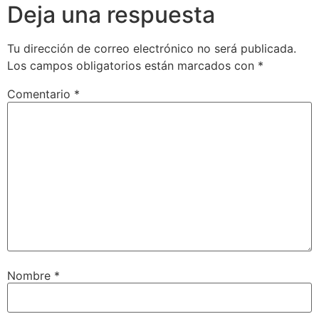
Deja una respuesta
Tu dirección de correo electrónico no será publicada.
Los campos obligatorios están marcados con
*
Comentario
*
Nombre
*