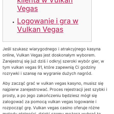
Vegas
Logowanie i gra w
Vulkan Vegas
Jeśli szukasz wiarygodnego i atrakcyjnego kasyna
online, Vulkan Vegas jest doskonałym wyborem.
Zarejestruj się już dziś i odkryj szeroki wybór gier, w
tym vulkan vegas 91, które zapewnią Ci godziny
rozrywki i szansę na wygranie dużych nagród.
Aby zacząć grać w vulkan vegas kasyno, musisz się
najpierw zarejestrować. Proces rejestracji jest szybki i
prosty, a po jego zakończeniu będziesz mógł się
zalogować za pomocą vulkan vegas logowanie i
rozpocząć grę. Vulkan vegas casino oferuje różne
metody płatności, dzięki czemu możesz wybrać tę,