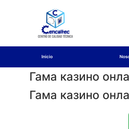
Inicio
Nos
Гама казино онла
Гама казино онла