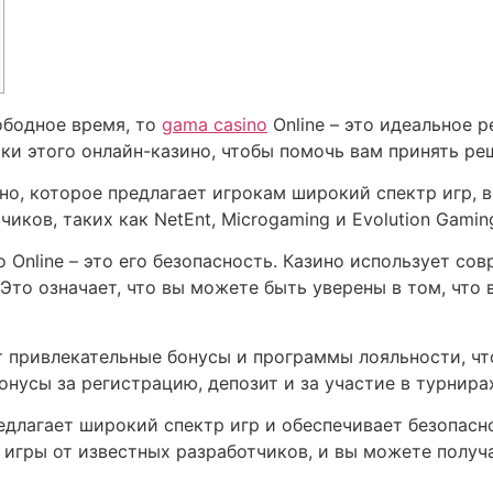
ободное время, то
gama casino
Online – это идеальное р
и этого онлайн-казино, чтобы помочь вам принять ре
но, которое предлагает игрокам широкий спектр игр, в
иков, таких как NetEnt, Microgaming и Evolution Gamin
 Online – это его безопасность. Казино использует с
 Это означает, что вы можете быть уверены в том, что
ет привлекательные бонусы и программы лояльности, чт
нусы за регистрацию, депозит и за участие в турнира
длагает широкий спектр игр и обеспечивает безопаснос
 игры от известных разработчиков, и вы можете полу