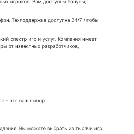
ьных игроков. Вам доступны бонусы,
ефон. Техподдержка доступна 24/7, чтобы
кий спектр игр и услуг. Компания имеет
гры от известных разработчиков,
e – это ваш выбор.
едения. Вы можете выбрать из тысячи игр,