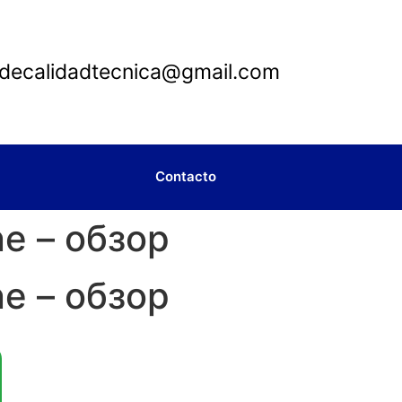
ldecalidadtecnica@gmail.com
Contacto
ne – обзор
ne – обзор