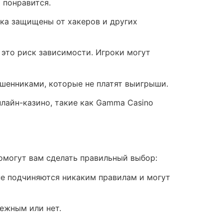
 понравится.
ка защищены от хакеров и других
– это риск зависимости. Игроки могут
шенниками, которые не платят выигрыши.
лайн-казино, такие как Gamma Casino
помогут вам сделать правильный выбор:
 не подчиняются никаким правилам и могут
дежным или нет.