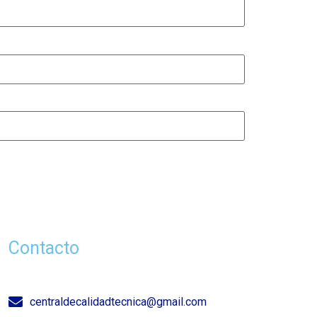
Contacto
centraldecalidadtecnica@gmail.com