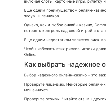
включая слоты, карточные игры, рулетку и
Еще одним преимуществом онлайн-казино 
злоумышленников.
Однако, как и любое онлайн-казино, Gamma
потерять контроль над своей игрой и ста
Еще одним недостатком является риск мо
Чтобы избежать этих рисков, игроки дол
Online.
Как выбрать надежное о
Выбор надежного онлайн-казино – это важ
Проверьте лицензию. Некоторые онлайн-ка
мошенничать.
Проверьте отзывы. Читайте отзывы других