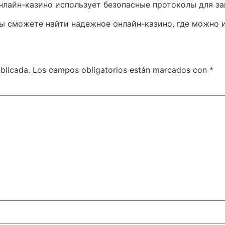
онлайн-казино использует безопасные протоколы для з
вы сможете найти надежное онлайн-казино, где можно и
blicada.
Los campos obligatorios están marcados con
*