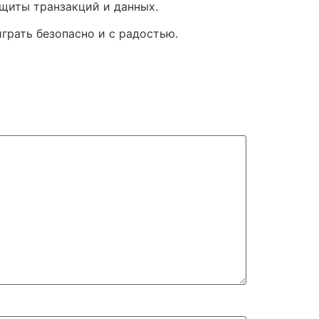
ащиты транзакций и данных.
грать безопасно и с радостью.