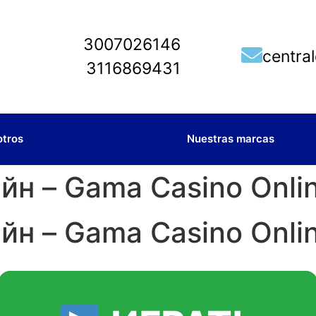
3007026146
centra
3116869431
otros
Nuestras marcas
йн – Gama Casino Onli
йн – Gama Casino Onli