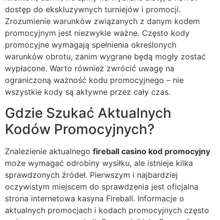
dostęp do ekskluzywnych turniejów i promocji.
Zrozumienie warunków związanych z danym kodem
promocyjnym jest niezwykle ważne. Często kody
promocyjne wymagają spełnienia określonych
warunków obrotu, zanim wygrane będą mogły zostać
wypłacone. Warto również zwrócić uwagę na
ograniczoną ważność kodu promocyjnego – nie
wszystkie kody są aktywne przez cały czas.
Gdzie Szukać Aktualnych
Kodów Promocyjnych?
Znalezienie aktualnego
fireball casino kod promocyjny
może wymagać odrobiny wysiłku, ale istnieje kilka
sprawdzonych źródeł. Pierwszym i najbardziej
oczywistym miejscem do sprawdzenia jest oficjalna
strona internetowa kasyna Fireball. Informacje o
aktualnych promocjach i kodach promocyjnych często