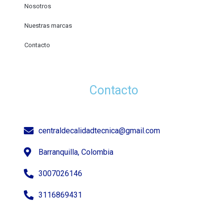
Nosotros
Nuestras marcas
Contacto
Contacto
centraldecalidadtecnica@gmail.com
Barranquilla, Colombia
3007026146
3116869431