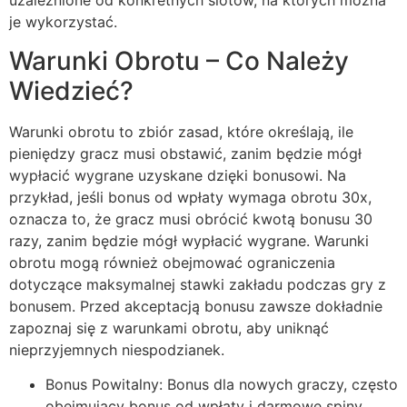
uzależnione od konkretnych slotów, na których można
je wykorzystać.
Warunki Obrotu – Co Należy
Wiedzieć?
Warunki obrotu to zbiór zasad, które określają, ile
pieniędzy gracz musi obstawić, zanim będzie mógł
wypłacić wygrane uzyskane dzięki bonusowi. Na
przykład, jeśli bonus od wpłaty wymaga obrotu 30x,
oznacza to, że gracz musi obrócić kwotą bonusu 30
razy, zanim będzie mógł wypłacić wygrane. Warunki
obrotu mogą również obejmować ograniczenia
dotyczące maksymalnej stawki zakładu podczas gry z
bonusem. Przed akceptacją bonusu zawsze dokładnie
zapoznaj się z warunkami obrotu, aby uniknąć
nieprzyjemnych niespodzianek.
Bonus Powitalny: Bonus dla nowych graczy, często
obejmujący bonus od wpłaty i darmowe spiny.