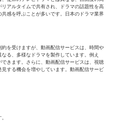
がリアルタイムで共有され、ドラマの話題性を高
の共感を呼ぶことが多いです。日本のドラマ業界
制約を受けますが、動画配信サービスは、時間や
異なる、多様なドラマを製作しています。例え
ができます。さらに、動画配信サービスは、視聴
発見する機会を増やしています。動画配信サービ
。
す。