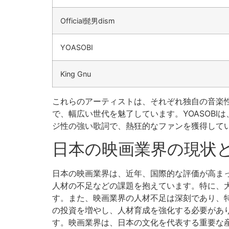
Official髭男dism
YOASOBI
King Gnu
これらのアーティストは、それぞれ独自の音楽性と
で、幅広い世代を魅了しています。YOASOBI
ジ性の強い歌詞で、熱狂的なファンを獲得して
日本の映画業界の現状
日本の映画業界は、近年、国際的な評価が高ま
人材の不足などの課題を抱えています。特に、
す。また、映画業界の人材不足は深刻であり、
の投資を増やし、人材育成を強化する必要があ
す。映画業界は、日本の文化を代表する重要な