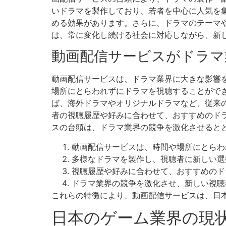
いドラマを製作しており、若者を中心に人気を
める効果があります。さらに、ドラマのテーマ
は、常に変化し続ける社会に対応しながら、新
動画配信サービスがドラマ
動画配信サービスは、ドラマ業界に大きな影響
場所にとらわれずにドラマを視聴することがで
ば、海外ドラマやオリジナルドラマなど、従来
者の視聴履歴や好みに合わせて、おすすめのド
スの台頭は、ドラマ業界の競争を激化させると
動画配信サービスは、時間や場所にとらわ
多様なドラマを製作し、視聴者に新しい選
視聴履歴や好みに合わせて、おすすめのド
ドラマ業界の競争を激化させ、新しい視聴
これらの特徴により、動画配信サービスは、日
日本のゲーム業界の現