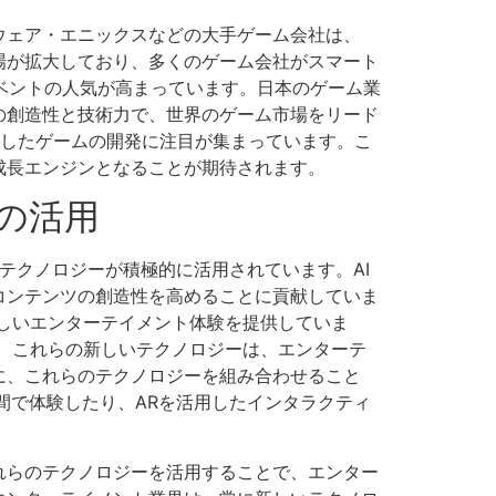
ウェア・エニックスなどの大手ゲーム会社は、
場が拡大しており、多くのゲーム会社がスマート
ベントの人気が高まっています。日本のゲーム業
の創造性と技術力で、世界のゲーム市場をリード
用したゲームの開発に注目が集まっています。こ
成長エンジンとなることが期待されます。
の活用
テクノロジーが積極的に活用されています。AI
コンテンツの創造性を高めることに貢献していま
しいエンターテイメント体験を提供していま
。これらの新しいテクノロジーは、エンターテ
に、これらのテクノロジーを組み合わせること
間で体験したり、ARを活用したインタラクティ
れらのテクノロジーを活用することで、エンター