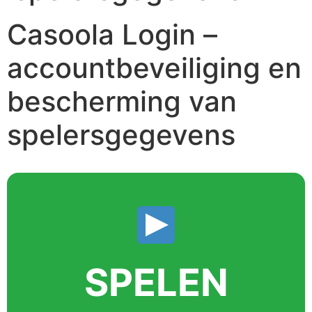
Casoola Login –
accountbeveiliging en
bescherming van
spelersgegevens
SPELEN