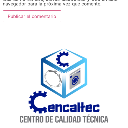
navegador para la próxima vez que comente.