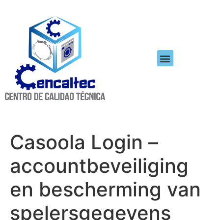
Casoola Login –
accountbeveiliging
en bescherming van
spelersgegevens