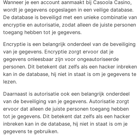
Wanneer je een account aanmaakt bij Casoola Casino,
wordt je gegevens opgeslagen in een veilige database.
De database is beveiligd met een unieke combinatie van
encryptie en autorisatie, zodat alleen de juiste personen
toegang hebben tot je gegevens.
Encryptie is een belangrijk onderdeel van de beveiliging
van je gegevens. Encryptie zorgt ervoor dat je
gegevens onleesbaar zijn voor ongeautoriseerde
personen. Dit betekent dat zelfs als een hacker inbreken
kan in de database, hij niet in staat is om je gegevens te
lezen.
Daarnaast is autorisatie ook een belangrijk onderdeel
van de beveiliging van je gegevens. Autorisatie zorgt
ervoor dat alleen de juiste personen toegang hebben
tot je gegevens. Dit betekent dat zelfs als een hacker
inbreken kan in de database, hij niet in staat is om je
gegevens te gebruiken.