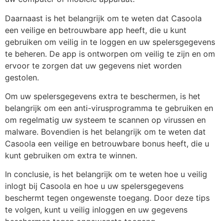
Daarnaast is het belangrijk om te weten dat Casoola
een veilige en betrouwbare app heeft, die u kunt
gebruiken om veilig in te loggen en uw spelersgegevens
te beheren. De app is ontworpen om veilig te zijn en om
ervoor te zorgen dat uw gegevens niet worden
gestolen.
Om uw spelersgegevens extra te beschermen, is het
belangrijk om een anti-virusprogramma te gebruiken en
om regelmatig uw systeem te scannen op virussen en
malware. Bovendien is het belangrijk om te weten dat
Casoola een veilige en betrouwbare bonus heeft, die u
kunt gebruiken om extra te winnen.
In conclusie, is het belangrijk om te weten hoe u veilig
inlogt bij Casoola en hoe u uw spelersgegevens
beschermt tegen ongewenste toegang. Door deze tips
te volgen, kunt u veilig inloggen en uw gegevens