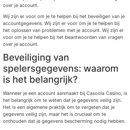
over je account.
Wij zijn er voor om je te helpen bij het beveiligen van je
accountgegevens. Wij zijn er voor om je te helpen bij
het oplossen van problemen met je account. Wij zijn er
voor om je te helpen bij het beantwoorden van vragen
over je account.
Beveiliging van
spelersgegevens: waarom
is het belangrijk?
Wanneer je een account aanmaakt bij Casoola Casino, is
het belangrijk om te weten dat je gegevens veilig zijn.
Het is een algemene praktijk om te vergeten dat je
gegevens veilig zijn, maar het is cruciaal om te
onthouden dat je gegevens bescherming nodig hebben.