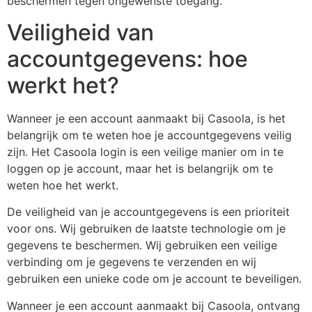
beschermen tegen ongewenste toegang.
Veiligheid van
accountgegevens: hoe
werkt het?
Wanneer je een account aanmaakt bij Casoola, is het
belangrijk om te weten hoe je accountgegevens veilig
zijn. Het Casoola login is een veilige manier om in te
loggen op je account, maar het is belangrijk om te
weten hoe het werkt.
De veiligheid van je accountgegevens is een prioriteit
voor ons. Wij gebruiken de laatste technologie om je
gegevens te beschermen. Wij gebruiken een veilige
verbinding om je gegevens te verzenden en wij
gebruiken een unieke code om je account te beveiligen.
Wanneer je een account aanmaakt bij Casoola, ontvang