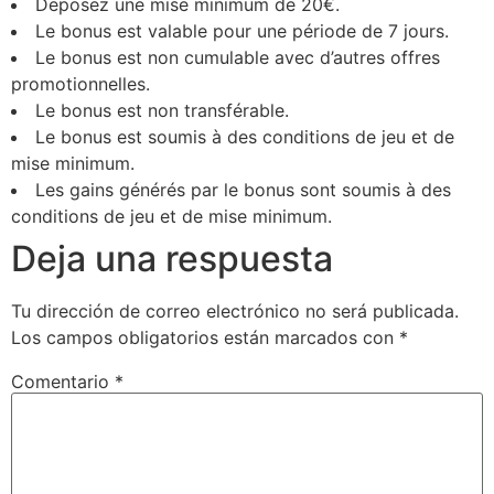
Deposez une mise minimum de 20€.
Le bonus est valable pour une période de 7 jours.
Le bonus est non cumulable avec d’autres offres
promotionnelles.
Le bonus est non transférable.
Le bonus est soumis à des conditions de jeu et de
mise minimum.
Les gains générés par le bonus sont soumis à des
conditions de jeu et de mise minimum.
Deja una respuesta
Tu dirección de correo electrónico no será publicada.
Los campos obligatorios están marcados con
*
Comentario
*