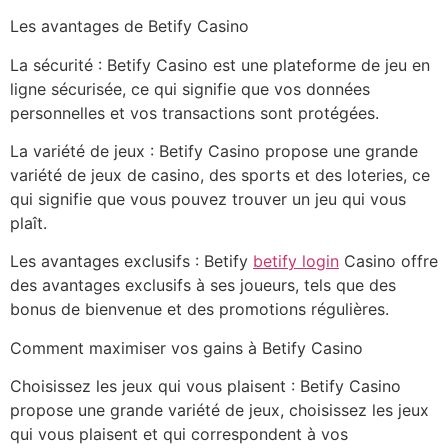
Les avantages de Betify Casino
La sécurité : Betify Casino est une plateforme de jeu en
ligne sécurisée, ce qui signifie que vos données
personnelles et vos transactions sont protégées.
La variété de jeux : Betify Casino propose une grande
variété de jeux de casino, des sports et des loteries, ce
qui signifie que vous pouvez trouver un jeu qui vous
plaît.
Les avantages exclusifs : Betify
betify login
Casino offre
des avantages exclusifs à ses joueurs, tels que des
bonus de bienvenue et des promotions régulières.
Comment maximiser vos gains à Betify Casino
Choisissez les jeux qui vous plaisent : Betify Casino
propose une grande variété de jeux, choisissez les jeux
qui vous plaisent et qui correspondent à vos