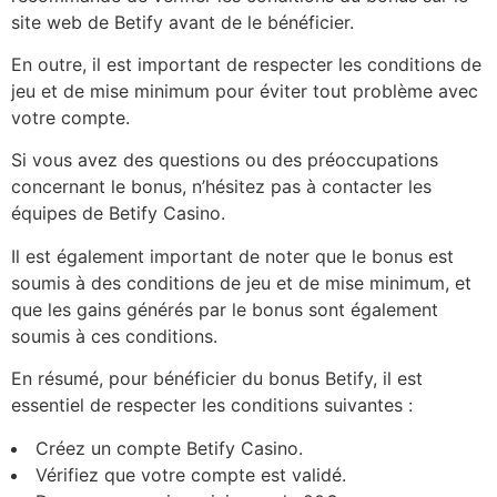
site web de Betify avant de le bénéficier.
En outre, il est important de respecter les conditions de
jeu et de mise minimum pour éviter tout problème avec
votre compte.
Si vous avez des questions ou des préoccupations
concernant le bonus, n’hésitez pas à contacter les
équipes de Betify Casino.
Il est également important de noter que le bonus est
soumis à des conditions de jeu et de mise minimum, et
que les gains générés par le bonus sont également
soumis à ces conditions.
En résumé, pour bénéficier du bonus Betify, il est
essentiel de respecter les conditions suivantes :
Créez un compte Betify Casino.
Vérifiez que votre compte est validé.