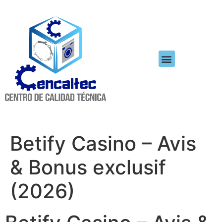
Betify Casino – Avis
& Bonus exclusif
(2026)