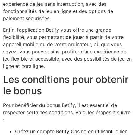
expérience de jeu sans interruption, avec des
fonctionnalités de jeu en ligne et des options de
paiement sécurisées.
Enfin, l’application Betify vous offre une grande
flexibilité, vous permettant de jouer à partir de votre
appareil mobile ou de votre ordinateur, où que vous
soyez. Vous pouvez ainsi profiter d’une expérience de
jeu flexible et accessible, avec des possibilités de jeu en
ligne et hors ligne.
Les conditions pour obtenir
le bonus
Pour bénéficier du bonus Betify, il est essentiel de
respecter certaines conditions. Voici les étapes à suivre
:
Créez un compte Betify Casino en utilisant le lien