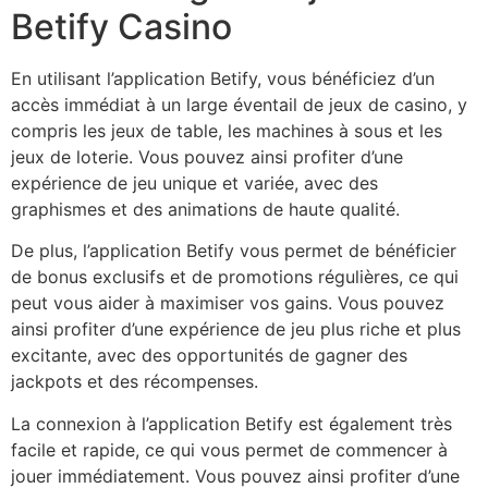
Betify Casino
En utilisant l’application Betify, vous bénéficiez d’un
accès immédiat à un large éventail de jeux de casino, y
compris les jeux de table, les machines à sous et les
jeux de loterie. Vous pouvez ainsi profiter d’une
expérience de jeu unique et variée, avec des
graphismes et des animations de haute qualité.
De plus, l’application Betify vous permet de bénéficier
de bonus exclusifs et de promotions régulières, ce qui
peut vous aider à maximiser vos gains. Vous pouvez
ainsi profiter d’une expérience de jeu plus riche et plus
excitante, avec des opportunités de gagner des
jackpots et des récompenses.
La connexion à l’application Betify est également très
facile et rapide, ce qui vous permet de commencer à
jouer immédiatement. Vous pouvez ainsi profiter d’une