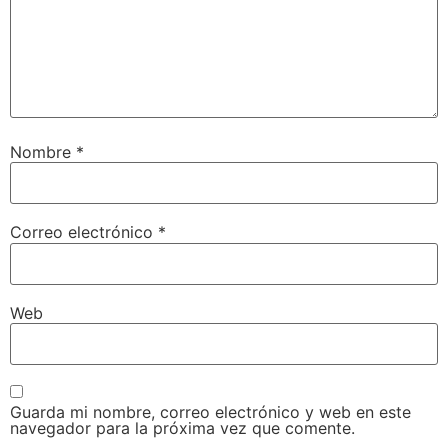
Nombre
*
Correo electrónico
*
Web
Guarda mi nombre, correo electrónico y web en este
navegador para la próxima vez que comente.