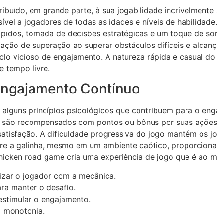
buído, em grande parte, à sua jogabilidade incrivelmente si
vel a jogadores de todas as idades e níveis de habilidade.
rápidos, tomada de decisões estratégicas e um toque de so
ação de superação ao superar obstáculos difíceis e alcanç
clo vicioso de engajamento. A natureza rápida e casual do 
e tempo livre.
 Engajamento Contínuo
 alguns princípios psicológicos que contribuem para o en
 são recompensados com pontos ou bônus por suas ações,
atisfação. A dificuldade progressiva do jogo mantém os j
obre a galinha, mesmo em um ambiente caótico, proporci
chicken road game cria uma experiência de jogo que é ao
rizar o jogador com a mecânica.
ra manter o desafio.
estimular o engajamento.
a monotonia.