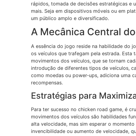
rápidos, tomada de decisões estratégicas e 
mais. Seja em dispositivos móveis ou em pla
um público amplo e diversificado.
A Mecânica Central do
A essência do jogo reside na habilidade do j
os veículos que trafegam pela estrada. Esta
movimentos dos veículos, que se tornam cad
introdução de diferentes tipos de veículos, c
como moedas ou power-ups, adiciona uma cam
recompensas.
Estratégias para Maximiz
Para ter sucesso no chicken road game, é cru
movimentos dos veículos são habilidades fun
alta velocidade, mas sim esperar o momento
invencibilidade ou aumento de velocidade, qu