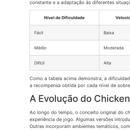
constante e a adaptação às diferentes situaç
Nível de Dificuldade
Veloci
Fácil
Baixa
Médio
Moderada
Difícil
Alta
Como a tabela acima demonstra, a dificuldad
a recompensa obtida por cada nível de sobrev
A Evolução do Chicken
Ao longo do tempo, o conceito original do c
experiência de jogo. Algumas versões introdu
Outras incorporam ambientes temáticos, como 