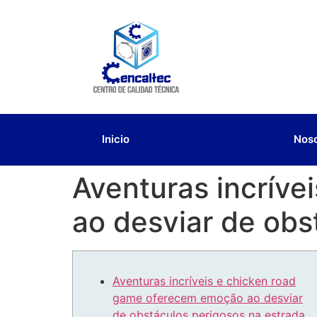
Inicio
Nos
Aventuras incrív
ao desviar de obs
Aventuras incríveis e chicken road
game oferecem emoção ao desviar
de obstáculos perigosos na estrada