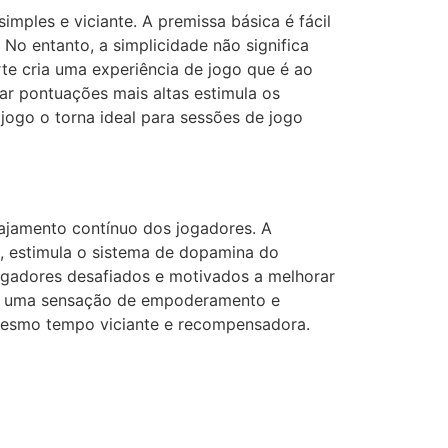
mples e viciante. A premissa básica é fácil
 No entanto, a simplicidade não significa
rte cria uma experiência de jogo que é ao
ar pontuações mais altas estimula os
jogo o torna ideal para sessões de jogo
gajamento contínuo dos jogadores. A
 estimula o sistema de dopamina do
ogadores desafiados e motivados a melhorar
ona uma sensação de empoderamento e
 mesmo tempo viciante e recompensadora.