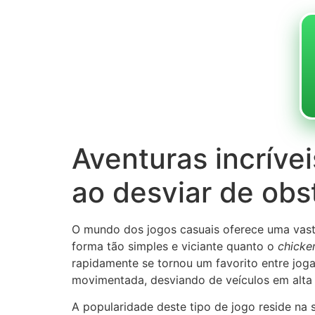
Aventuras incrív
ao desviar de obs
O mundo dos jogos casuais oferece uma vast
forma tão simples e viciante quanto o
chicke
rapidamente se tornou um favorito entre joga
movimentada, desviando de veículos em alta 
A popularidade deste tipo de jogo reside na