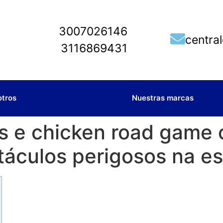
3007026146
centra
3116869431
otros
Nuestras marcas
eis e chicken road gam
táculos perigosos na es