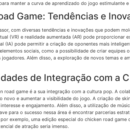
ara manter a curva de aprendizado do jogo estimulante e 
Road Game: Tendências e Inov
ssor, com diversas tendências e inovações que podem mol
tual (VR) e realidade aumentada (AR) pode proporcionar ex
ficial (IA) pode permitir a criação de oponentes mais intelig
 elementos sociais, como a possibilidade de criar equipes 
jogadores. Além disso, a exploração de novos temas e amb
lidades de Integração com a C
n road game é a sua integração com a cultura pop. A colab
 novo e aumentar a visibilidade do jogo. A criação de ski
interesse e engajamento. Além disso, a utilização de músi
ve para o sucesso nessa área é encontrar parcerias estra
e, por exemplo, uma edição especial do chicken road game
encial de atração seria imenso.