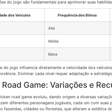
ões do jogo são fundamentais para aprimorar suas habilida
dade dos Veículos
Frequência dos Bônus
Alta
Média
Baixa
e do jogo influencia diretamente a velocidade dos veícul
ivência. Dominar cada nível requer adaptação e estratégia
 Road Game: Variações e Recu
hicken road game evoluiu, dando origem a diversas variaçõ
zem diferentes personagens jogáveis, cada um com suas pró
fazendas, cidades ou florestas, que alteram a estética d