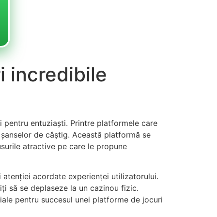
i incredibile
 pentru entuziaști. Printre platformele care
și șanselor de câștig. Această platformă se
nusurile atractive pe care le propune
i atenției acordate experienței utilizatorului.
iți să se deplaseze la un cazinou fizic.
iale pentru succesul unei platforme de jocuri