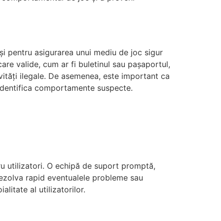
și pentru asigurarea unui mediu de joc sigur
are valide, cum ar fi buletinul sau pașaportul,
ivități ilegale. De asemenea, este important ca
a identifica comportamente suspecte.
ru utilizatori. O echipă de suport promptă,
 rezolva rapid eventualele probleme sau
litate al utilizatorilor.