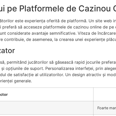
lui pe Platformele de Cazinou 
ătorilor este experiența oferită de platformă. Un site web in
tori preferă să acceseze platformele de cazinou online de pe 
t considerate avantaje semnificative. Viteza de încărcare a 
 contribuie, de asemenea, la crearea unei experiențe plăcut
zator
ncisă, permitând jucătorilor să găsească rapid jocurile prefer
or și opțiunile de suport. Personalizarea interfeței, prin alege
ul de satisfacție al utilizatorilor. Un design atractiv și mo
rienței generale.
ctor
Foarte ma