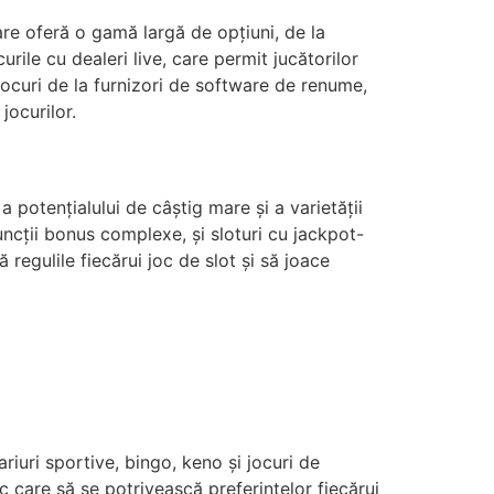
are oferă o gamă largă de opțiuni, de la
rile cu dealeri live, care permit jucătorilor
jocuri de la furnizori de software de renume,
jocurilor.
a potențialului de câștig mare și a varietății
funcții bonus complexe, și sloturi cu jackpot-
regulile fiecărui joc de slot și să joace
ariuri sportive, bingo, keno și jocuri de
c care să se potrivească preferințelor fiecărui