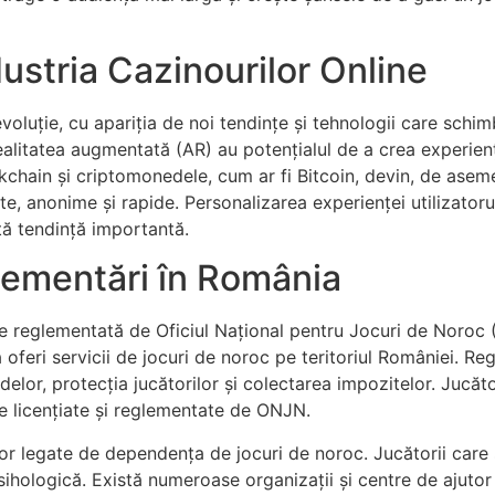
ustria Cazinourilor Online
evoluție, cu apariția de noi tendințe și tehnologii care schi
 realitatea augmentată (AR) au potențialul de a crea experie
kchain și criptomonedele, cum ar fi Bitcoin, devin, de aseme
e, anonime și rapide. Personalizarea experienței utilizatorului,
tă tendință importantă.
lementări în România
ste reglementată de Oficiul Național pentru Jocuri de Noroc
 oferi servicii de jocuri de noroc pe teritoriul României. 
elor, protecția jucătorilor și colectarea impozitelor. Jucăto
ne licențiate și reglementate de ONJN.
lor legate de dependența de jocuri de noroc. Jucătorii car
psihologică. Există numeroase organizații și centre de ajutor