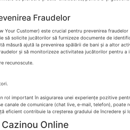
Prevenirea Fraudelor
now Your Customer) este crucial pentru prevenirea fraudelor 
e să solicite jucătorilor să furnizeze documente de identific
ă măsură ajută la prevenirea spălării de bani și a altor act
fraudelor și să monitorizeze activitatea jucătorilor pentru 
are recunoscute.
ori.
n rol important în asigurarea unei experiențe pozitive pent
se canale de comunicare (chat live, e-mail, telefon), poate
ță eficient contribuie la creșterea gradului de încredere și loia
e Cazinou Online