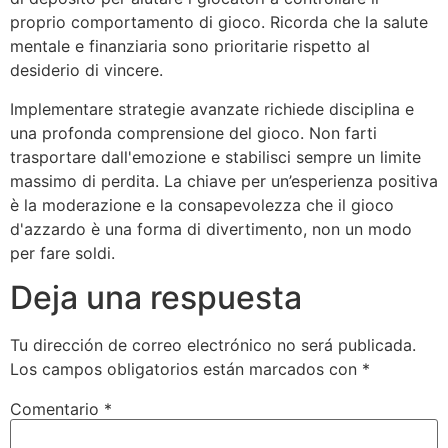
proprio comportamento di gioco. Ricorda che la salute
mentale e finanziaria sono prioritarie rispetto al
desiderio di vincere.
Implementare strategie avanzate richiede disciplina e
una profonda comprensione del gioco. Non farti
trasportare dall'emozione e stabilisci sempre un limite
massimo di perdita. La chiave per un’esperienza positiva
è la moderazione e la consapevolezza che il gioco
d'azzardo è una forma di divertimento, non un modo
per fare soldi.
Deja una respuesta
Tu dirección de correo electrónico no será publicada.
Los campos obligatorios están marcados con
*
Comentario
*