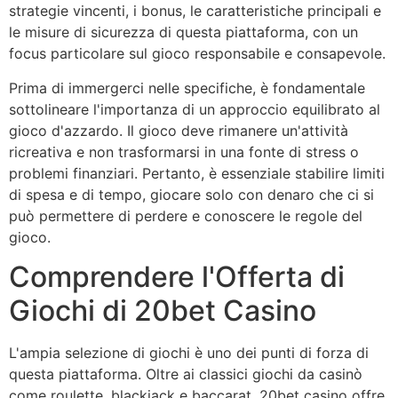
strategie vincenti, i bonus, le caratteristiche principali e
le misure di sicurezza di questa piattaforma, con un
focus particolare sul gioco responsabile e consapevole.
Prima di immergerci nelle specifiche, è fondamentale
sottolineare l'importanza di un approccio equilibrato al
gioco d'azzardo. Il gioco deve rimanere un'attività
ricreativa e non trasformarsi in una fonte di stress o
problemi finanziari. Pertanto, è essenziale stabilire limiti
di spesa e di tempo, giocare solo con denaro che ci si
può permettere di perdere e conoscere le regole del
gioco.
Comprendere l'Offerta di
Giochi di 20bet Casino
L'ampia selezione di giochi è uno dei punti di forza di
questa piattaforma. Oltre ai classici giochi da casinò
come roulette, blackjack e baccarat, 20bet casino offre