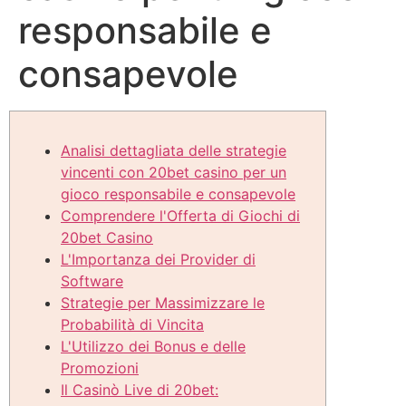
responsabile e
consapevole
Analisi dettagliata delle strategie
vincenti con 20bet casino per un
gioco responsabile e consapevole
Comprendere l'Offerta di Giochi di
20bet Casino
L'Importanza dei Provider di
Software
Strategie per Massimizzare le
Probabilità di Vincita
L'Utilizzo dei Bonus e delle
Promozioni
Il Casinò Live di 20bet: