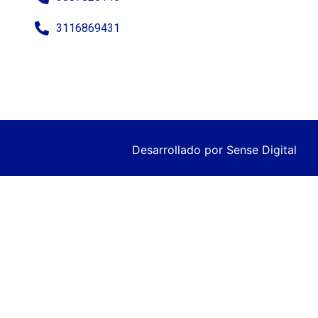
3116869431
Desarrollado por
Sense Digital