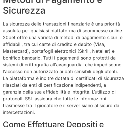
Sicurezza
La sicurezza delle transazioni finanziarie è una priorità
assoluta per qualsiasi piattaforma di scommesse online.
20bet offre una varietà di metodi di pagamento sicuri e
affidabili, tra cui carte di credito e debito (Visa,
Mastercard), portafogli elettronici (Skrill, Neteller) e
bonifico bancario. Tutti i pagamenti sono protetti da
sistemi di crittografia all'avanguardia, che impediscono
l'accesso non autorizzato ai dati sensibili degli utenti.
La piattaforma è inoltre dotata di certificati di sicurezza
rilasciati da enti di certificazione indipendenti, a
garanzia della sua affidabilità e integrità. L’utilizzo di
protocolli SSL assicura che tutte le informazioni
trasmesse tra il giocatore e il server siano al sicuro da
intercettazioni.
Come Effettuare Depositi e