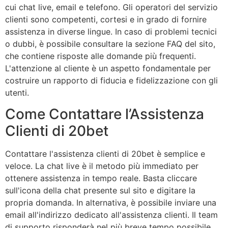
cui chat live, email e telefono. Gli operatori del servizio
clienti sono competenti, cortesi e in grado di fornire
assistenza in diverse lingue. In caso di problemi tecnici
o dubbi, è possibile consultare la sezione FAQ del sito,
che contiene risposte alle domande più frequenti.
L'attenzione al cliente è un aspetto fondamentale per
costruire un rapporto di fiducia e fidelizzazione con gli
utenti.
Come Contattare l’Assistenza
Clienti di 20bet
Contattare l'assistenza clienti di 20bet è semplice e
veloce. La chat live è il metodo più immediato per
ottenere assistenza in tempo reale. Basta cliccare
sull'icona della chat presente sul sito e digitare la
propria domanda. In alternativa, è possibile inviare una
email all'indirizzo dedicato all'assistenza clienti. Il team
di supporto risponderà nel più breve tempo possibile.