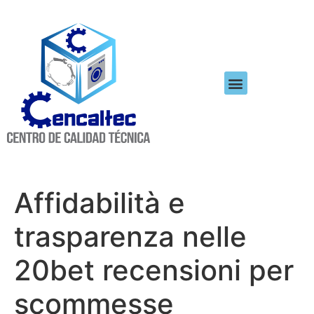
Affidabilità e
trasparenza nelle
20bet recensioni per
scommesse