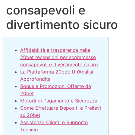
consapevoli e
divertimento sicuro
Affidabilità e trasparenza nelle
20bet recensioni per scommesse
consapevoli e divertimento sicuro
La Piattaforma 20bet: Un’Analisi
Approfondita
Bonus e Promozioni Offerte da
20bet
Metodi di Pagamento e Sicurezza
Come Effettuare Depositi e Prelievi
su 20bet
Assistenza Clienti e Supporto
Tecnico