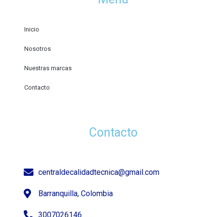
Inicio
Nosotros
Nuestras marcas
Contacto
Contacto
centraldecalidadtecnica@gmail.com
Barranquilla, Colombia
3007026146