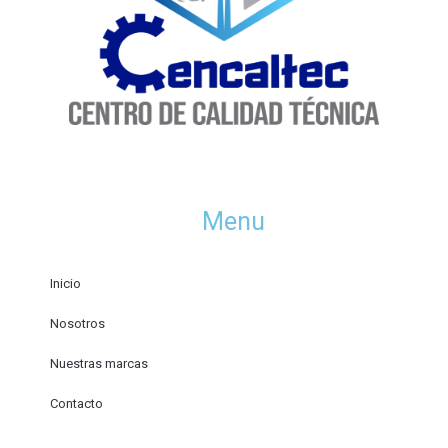
Menu
Inicio
Nosotros
Nuestras marcas
Contacto