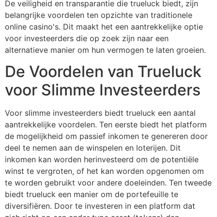
De veiligheid en transparantie die trueluck biedt, zijn
belangrijke voordelen ten opzichte van traditionele
online casino's. Dit maakt het een aantrekkelijke optie
voor investeerders die op zoek zijn naar een
alternatieve manier om hun vermogen te laten groeien.
De Voordelen van Trueluck
voor Slimme Investeerders
Voor slimme investeerders biedt trueluck een aantal
aantrekkelijke voordelen. Ten eerste biedt het platform
de mogelijkheid om passief inkomen te genereren door
deel te nemen aan de winspelen en loterijen. Dit
inkomen kan worden herinvesteerd om de potentiële
winst te vergroten, of het kan worden opgenomen om
te worden gebruikt voor andere doeleinden. Ten tweede
biedt trueluck een manier om de portefeuille te
diversifiëren. Door te investeren in een platform dat