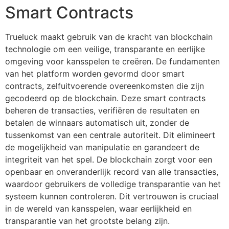
Smart Contracts
Trueluck maakt gebruik van de kracht van blockchain
technologie om een veilige, transparante en eerlijke
omgeving voor kansspelen te creëren. De fundamenten
van het platform worden gevormd door smart
contracts, zelfuitvoerende overeenkomsten die zijn
gecodeerd op de blockchain. Deze smart contracts
beheren de transacties, verifiëren de resultaten en
betalen de winnaars automatisch uit, zonder de
tussenkomst van een centrale autoriteit. Dit elimineert
de mogelijkheid van manipulatie en garandeert de
integriteit van het spel. De blockchain zorgt voor een
openbaar en onveranderlijk record van alle transacties,
waardoor gebruikers de volledige transparantie van het
systeem kunnen controleren. Dit vertrouwen is cruciaal
in de wereld van kansspelen, waar eerlijkheid en
transparantie van het grootste belang zijn.