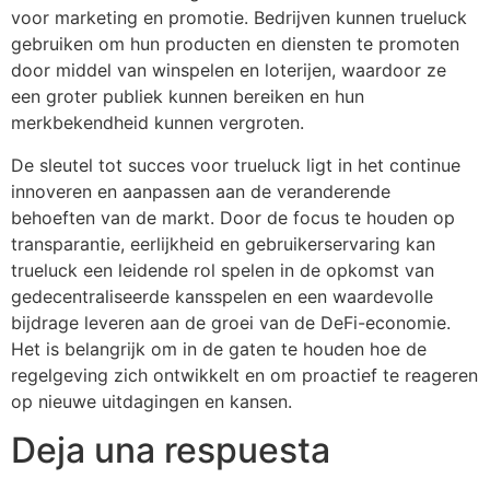
voor marketing en promotie. Bedrijven kunnen trueluck
gebruiken om hun producten en diensten te promoten
door middel van winspelen en loterijen, waardoor ze
een groter publiek kunnen bereiken en hun
merkbekendheid kunnen vergroten.
De sleutel tot succes voor trueluck ligt in het continue
innoveren en aanpassen aan de veranderende
behoeften van de markt. Door de focus te houden op
transparantie, eerlijkheid en gebruikerservaring kan
trueluck een leidende rol spelen in de opkomst van
gedecentraliseerde kansspelen en een waardevolle
bijdrage leveren aan de groei van de DeFi-economie.
Het is belangrijk om in de gaten te houden hoe de
regelgeving zich ontwikkelt en om proactief te reageren
op nieuwe uitdagingen en kansen.
Deja una respuesta