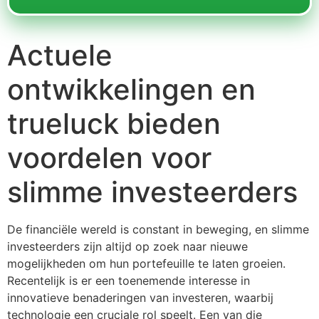
Actuele
ontwikkelingen en
trueluck bieden
voordelen voor
slimme investeerders
De financiële wereld is constant in beweging, en slimme
investeerders zijn altijd op zoek naar nieuwe
mogelijkheden om hun portefeuille te laten groeien.
Recentelijk is er een toenemende interesse in
innovatieve benaderingen van investeren, waarbij
technologie een cruciale rol speelt. Een van die