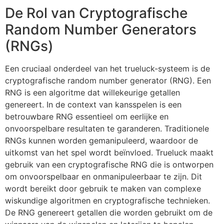
De Rol van Cryptografische
Random Number Generators
(RNGs)
Een cruciaal onderdeel van het trueluck-systeem is de
cryptografische random number generator (RNG). Een
RNG is een algoritme dat willekeurige getallen
genereert. In de context van kansspelen is een
betrouwbare RNG essentieel om eerlijke en
onvoorspelbare resultaten te garanderen. Traditionele
RNGs kunnen worden gemanipuleerd, waardoor de
uitkomst van het spel wordt beïnvloed. Trueluck maakt
gebruik van een cryptografische RNG die is ontworpen
om onvoorspelbaar en onmanipuleerbaar te zijn. Dit
wordt bereikt door gebruik te maken van complexe
wiskundige algoritmen en cryptografische technieken.
De RNG genereert getallen die worden gebruikt om de