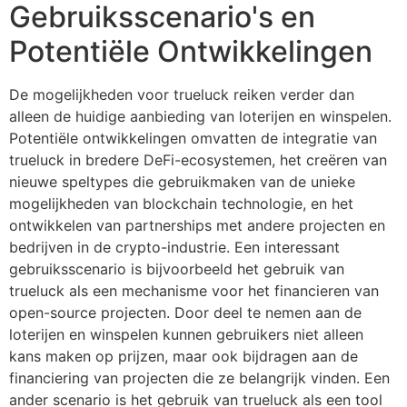
Gebruiksscenario's en
Potentiële Ontwikkelingen
De mogelijkheden voor trueluck reiken verder dan
alleen de huidige aanbieding van loterijen en winspelen.
Potentiële ontwikkelingen omvatten de integratie van
trueluck in bredere DeFi-ecosystemen, het creëren van
nieuwe speltypes die gebruikmaken van de unieke
mogelijkheden van blockchain technologie, en het
ontwikkelen van partnerships met andere projecten en
bedrijven in de crypto-industrie. Een interessant
gebruiksscenario is bijvoorbeeld het gebruik van
trueluck als een mechanisme voor het financieren van
open-source projecten. Door deel te nemen aan de
loterijen en winspelen kunnen gebruikers niet alleen
kans maken op prijzen, maar ook bijdragen aan de
financiering van projecten die ze belangrijk vinden. Een
ander scenario is het gebruik van trueluck als een tool