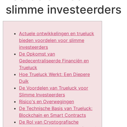
slimme investeerders
Actuele ontwikkelingen en trueluck
bieden voordelen voor slimme
investeerders
De Opkomst van
Gedecentraliseerde Financiën en
Trueluck
Hoe Trueluck Werkt: Een Diepere
Duik
De Voordelen van Trueluck voor
Slimme Investeerders
Risico's en Overwegingen
De Technische Basis van Trueluck:
Blockchain en Smart Contracts
De Rol van Cryptografische