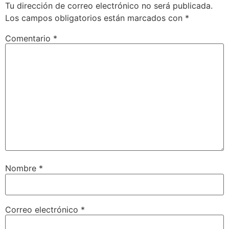
Tu dirección de correo electrónico no será publicada.
Los campos obligatorios están marcados con
*
Comentario
*
Nombre
*
Correo electrónico
*