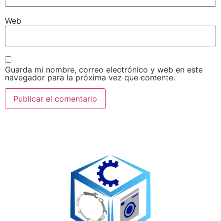
Web
Guarda mi nombre, correo electrónico y web en este
navegador para la próxima vez que comente.