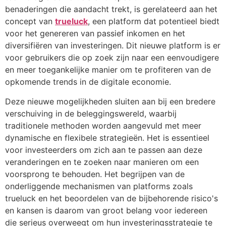
benaderingen die aandacht trekt, is gerelateerd aan het
concept van
trueluck
, een platform dat potentieel biedt
voor het genereren van passief inkomen en het
diversifiëren van investeringen. Dit nieuwe platform is er
voor gebruikers die op zoek zijn naar een eenvoudigere
en meer toegankelijke manier om te profiteren van de
opkomende trends in de digitale economie.
Deze nieuwe mogelijkheden sluiten aan bij een bredere
verschuiving in de beleggingswereld, waarbij
traditionele methoden worden aangevuld met meer
dynamische en flexibele strategieën. Het is essentieel
voor investeerders om zich aan te passen aan deze
veranderingen en te zoeken naar manieren om een
voorsprong te behouden. Het begrijpen van de
onderliggende mechanismen van platforms zoals
trueluck en het beoordelen van de bijbehorende risico's
en kansen is daarom van groot belang voor iedereen
die serieus overweegt om hun investeringsstrategie te