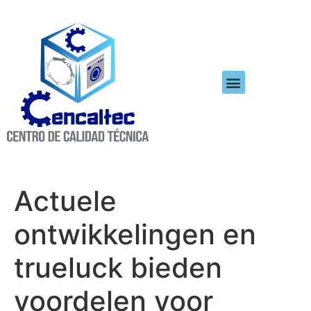
Actuele
ontwikkelingen en
trueluck bieden
voordelen voor