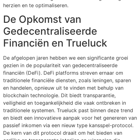
herzien en te optimaliseren.
De Opkomst van
Gedecentraliseerde
Financiën en Trueluck
De afgelopen jaren hebben we een significante groei
gezien in de populariteit van gedecentraliseerde
financiën (DeFi). DeFi platforms streven ernaar om
traditionele financiële diensten, zoals leningen, sparen
en handelen, opnieuw uit te vinden met behulp van
blockchain technologie. Dit biedt transparantie,
veiligheid en toegankelijkheid die vaak ontbreken in
traditionele systemen. Trueluck past binnen deze trend
en biedt een innovatieve aanpak voor het genereren van
passief inkomen via een nieuw type kansspel-protocol.
De kern van dit protocol draait om het bieden van