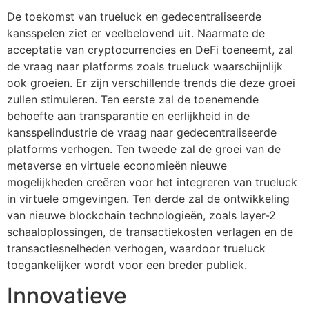
De toekomst van trueluck en gedecentraliseerde
kansspelen ziet er veelbelovend uit. Naarmate de
acceptatie van cryptocurrencies en DeFi toeneemt, zal
de vraag naar platforms zoals trueluck waarschijnlijk
ook groeien. Er zijn verschillende trends die deze groei
zullen stimuleren. Ten eerste zal de toenemende
behoefte aan transparantie en eerlijkheid in de
kansspelindustrie de vraag naar gedecentraliseerde
platforms verhogen. Ten tweede zal de groei van de
metaverse en virtuele economieën nieuwe
mogelijkheden creëren voor het integreren van trueluck
in virtuele omgevingen. Ten derde zal de ontwikkeling
van nieuwe blockchain technologieën, zoals layer-2
schaaloplossingen, de transactiekosten verlagen en de
transactiesnelheden verhogen, waardoor trueluck
toegankelijker wordt voor een breder publiek.
Innovatieve