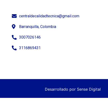
centraldecalidadtecnica@gmail.com
Barranquilla, Colombia
3007026146
3116869431
Desarrollado por
Sense Digital