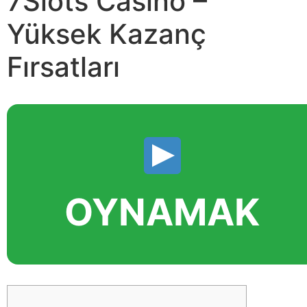
7Slots Casino –
Yüksek Kazanç
Fırsatları
OYNAMAK