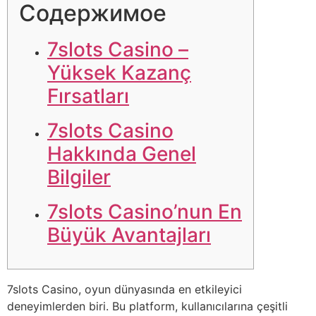
Содержимое
7slots Casino –
Yüksek Kazanç
Fırsatları
7slots Casino
Hakkında Genel
Bilgiler
7slots Casino’nun En
Büyük Avantajları
7slots Casino, oyun dünyasında en etkileyici
deneyimlerden biri. Bu platform, kullanıcılarına çeşitli