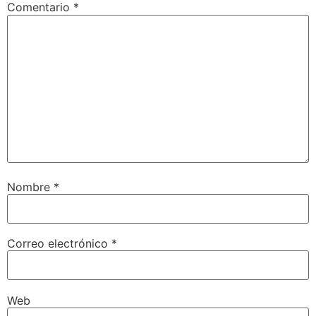
Comentario
*
Nombre
*
Correo electrónico
*
Web