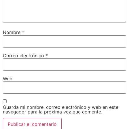
Nombre
*
Correo electrónico
*
Web
Guarda mi nombre, correo electrónico y web en este
navegador para la próxima vez que comente.