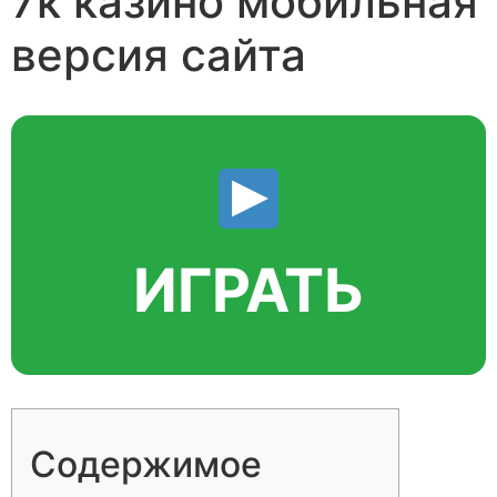
7к казино мобильная
версия сайта
ИГРАТЬ
Содержимое