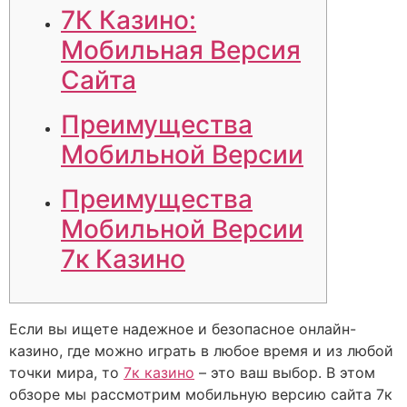
7К Казино:
Мобильная Версия
Сайта
Преимущества
Мобильной Версии
Преимущества
Мобильной Версии
7к Казино
Если вы ищете надежное и безопасное онлайн-
казино, где можно играть в любое время и из любой
точки мира, то
7к казино
– это ваш выбор. В этом
обзоре мы рассмотрим мобильную версию сайта 7к