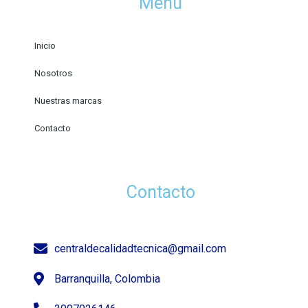
Menu
Inicio
Nosotros
Nuestras marcas
Contacto
Contacto
centraldecalidadtecnica@gmail.com
Barranquilla, Colombia