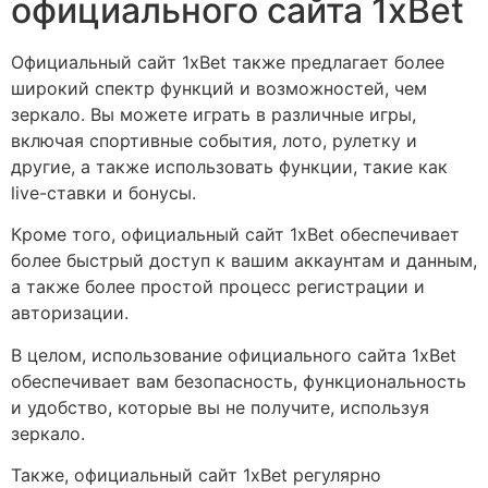
официального сайта 1xBet
Официальный сайт 1xBet также предлагает более
широкий спектр функций и возможностей, чем
зеркало. Вы можете играть в различные игры,
включая спортивные события, лото, рулетку и
другие, а также использовать функции, такие как
live-ставки и бонусы.
Кроме того, официальный сайт 1xBet обеспечивает
более быстрый доступ к вашим аккаунтам и данным,
а также более простой процесс регистрации и
авторизации.
В целом, использование официального сайта 1xBet
обеспечивает вам безопасность, функциональность
и удобство, которые вы не получите, используя
зеркало.
Также, официальный сайт 1xBet регулярно