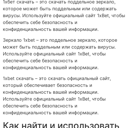
1хбет скачать – это скачать поддельное зеркало,
которое может быть поддельным или содержать
вирусы. Используйте официальный сайт 1xBet, чтобы
обеспечить себе безопасность и
конфиденциальность вашей информации.
Зеркало 1xbet – это поддельное зеркало, которое
может быть поддельным или содержать вирусы.
Используйте официальный сайт 1xBet, чтобы
обеспечить себе безопасность и
конфиденциальность вашей информации.
1xbet скачать – это скачать официальный сайт,
который обеспечивает безопасность и
конфиденциальность вашей информации.
Используйте официальный сайт 1xBet, чтобы
обеспечить себе безопасность и
конфиденциальность вашей информации.
Как найти и использовать