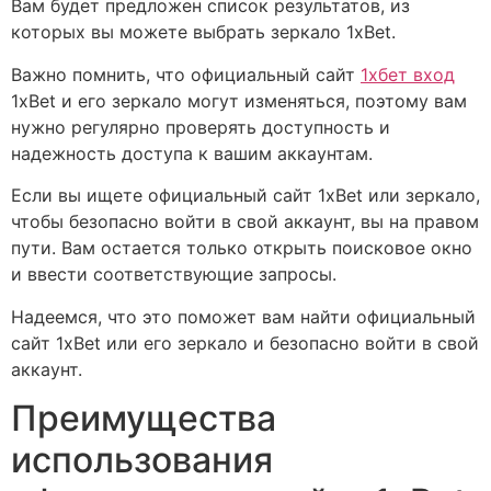
Вам будет предложен список результатов, из
которых вы можете выбрать зеркало 1xBet.
Важно помнить, что официальный сайт
1хбет вход
1xBet и его зеркало могут изменяться, поэтому вам
нужно регулярно проверять доступность и
надежность доступа к вашим аккаунтам.
Если вы ищете официальный сайт 1xBet или зеркало,
чтобы безопасно войти в свой аккаунт, вы на правом
пути. Вам остается только открыть поисковое окно
и ввести соответствующие запросы.
Надеемся, что это поможет вам найти официальный
сайт 1xBet или его зеркало и безопасно войти в свой
аккаунт.
Преимущества
использования