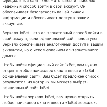
Официальный сайт 1xBet – это safest и наиболее
надежный способ войти в свой аккаунт. Он
обеспечивает безопасность вашей личной
информации и обеспечивает доступ к вашим
аккаунтам.
Зеркало 1xBet – это альтернативный способ войти в
свой аккаунт, если официальный сайт недоступен.
Зеркало обеспечивает аналогичный доступ к вашим
аккаунтам, но с использованием альтернативного
домена.
Чтобы найти официальный сайт 1xBet, вам нужно
открыть любое поисковое окно и ввести «1xBet
официальный сайт». Вам будет предложен список
результатов, из которых вы можете выбрать
официальный сайт 1xBet.
Чтобы найти зеркало 1xBet, вам нужно открыть
любое поисковое окно и ввести «1xBet зеркало».