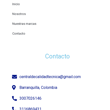
Inicio
Nosotros
Nuestras marcas
Contacto
Contacto
centraldecalidadtecnica@gmail.com
Barranquilla, Colombia
3007026146
3116869431