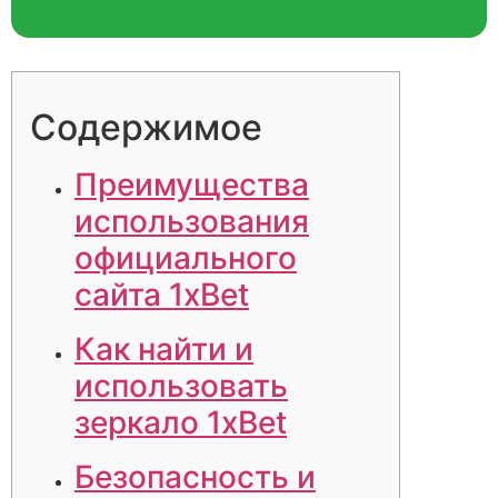
Содержимое
Преимущества
использования
официального
сайта 1xBet
Как найти и
использовать
зеркало 1xBet
Безопасность и