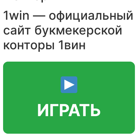
1win — официальный
сайт букмекерской
конторы 1вин
ИГРАТЬ