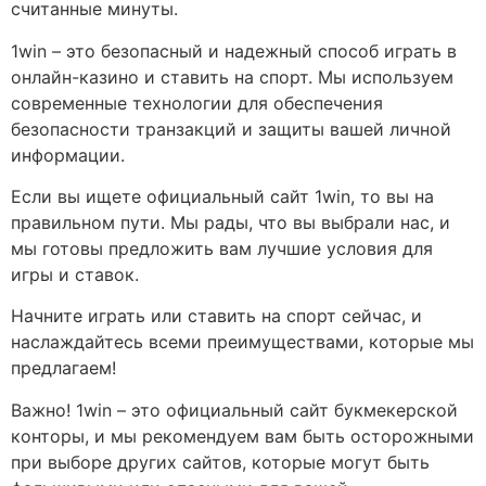
считанные минуты.
1win – это безопасный и надежный способ играть в
онлайн-казино и ставить на спорт. Мы используем
современные технологии для обеспечения
безопасности транзакций и защиты вашей личной
информации.
Если вы ищете официальный сайт 1win, то вы на
правильном пути. Мы рады, что вы выбрали нас, и
мы готовы предложить вам лучшие условия для
игры и ставок.
Начните играть или ставить на спорт сейчас, и
наслаждайтесь всеми преимуществами, которые мы
предлагаем!
Важно! 1win – это официальный сайт букмекерской
конторы, и мы рекомендуем вам быть осторожными
при выборе других сайтов, которые могут быть