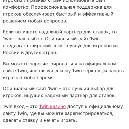
комфортно. Профессиональная поддержка для
игроков обеспечивает быстрый и эффективный
решением любых вопросов.
Если вы ищете надежный партнер для ставок, то
1win – ваш выбор. Официальный сайт 1win
предлагает широкий спектр услуг для игроков из
России и других стран.
Вы можете зарегистрироваться на официальном
сайте 1win, используя ссылку 1win зеркало, и начать
играть в любое время.
Официальный сайт 1win – это лучший выбор для
игроков, ищущих надежный партнер для ставок.
1win вход – это
1win казино
доступ к официальному
сайту 1win, где вы можете зарегистрироваться,
сделать ставку и начать играть.