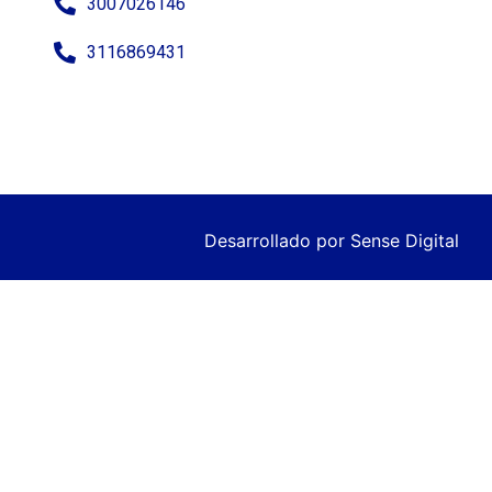
3007026146
3116869431
Desarrollado por
Sense Digital