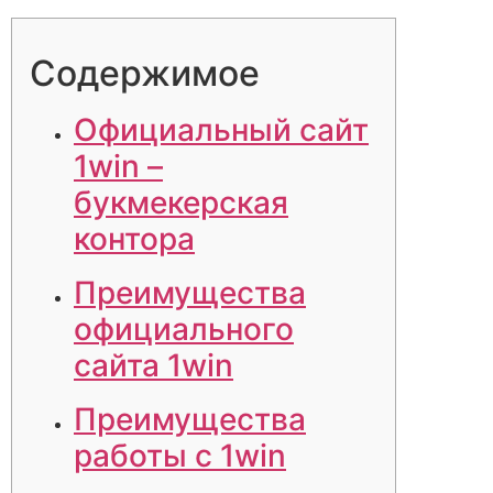
Содержимое
Официальный сайт
1win –
букмекерская
контора
Преимущества
официального
сайта 1win
Преимущества
работы с 1win