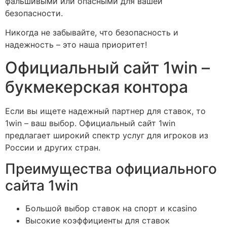
фальшивыми или опасными для вашей
безопасности.
Никогда не забывайте, что безопасность и
надежность – это наша приоритет!
Официальный сайт 1win –
букмекерская контора
Если вы ищете надежный партнер для ставок, то
1win – ваш выбор. Официальный сайт 1win
предлагает широкий спектр услуг для игроков из
России и других стран.
Преимущества официального
сайта 1win
Большой выбор ставок на спорт и кcasino
Высокие коэффициенты для ставок