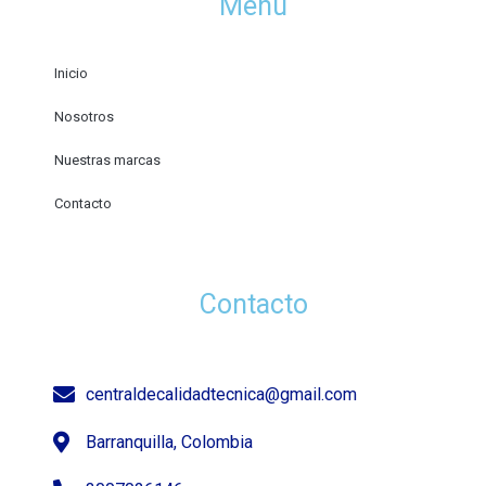
Menu
Inicio
Nosotros
Nuestras marcas
Contacto
Contacto
centraldecalidadtecnica@gmail.com
Barranquilla, Colombia