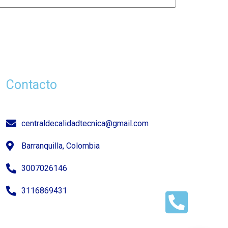
Contacto
centraldecalidadtecnica@gmail.com
Barranquilla, Colombia
3007026146
3116869431