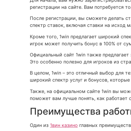
регистрации на сайте. Вам потребуется то
После регистрации, вы сможете делать ст
спектр ставок, включая ставки на исход м
Кроме того, 1win предлагает широкий спе
игрок может получить бонус в 100% от су
Официальный сайт 1win также предлагает з
Это особенно полезно для игроков из стра
В целом, 1win – это отличный выбор для т
широкий спектр услуг и бонусов, которые
Также, на официальном сайте 1win вы мож
поможет вам лучше понять, как работает с
Преимущества работы
Один из
1вин казино
главных преимуществ 