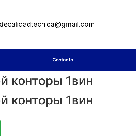
ldecalidadtecnica@gmail.com
Contacto
й конторы 1вин
й конторы 1вин