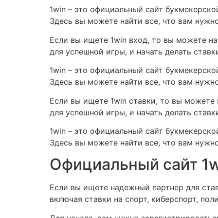
1win – это официальный сайт букмекерско
Здесь вы можете найти все, что вам нужно
Если вы ищете 1win вход, то вы можете н
для успешной игры, и начать делать ставки
1win – это официальный сайт букмекерско
Здесь вы можете найти все, что вам нужно
Если вы ищете 1win ставки, то вы можете
для успешной игры, и начать делать ставки
1win – это официальный сайт букмекерско
Здесь вы можете найти все, что вам нужно
Официальный сайт 1w
Если вы ищете надежный партнер для ставо
включая ставки на спорт, киберспорт, пол
Для начала, вам нужно зарегистрироватьс