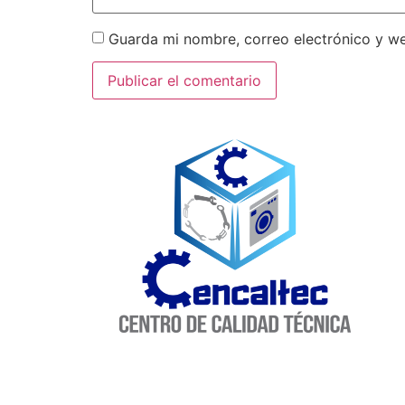
Guarda mi nombre, correo electrónico y w