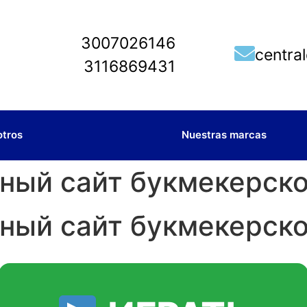
3007026146
centra
3116869431
otros
Nuestras marcas
ный сайт букмекерско
ный сайт букмекерско