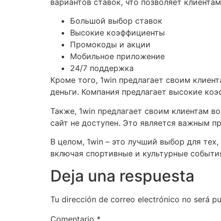
вариантов ставок, что позволяет клиента
Большой выбор ставок
Высокие коэффициенты
Промокоды и акции
Мобильное приложение
24/7 поддержка
Кроме того, 1win предлагает своим клиен
деньги. Компания предлагает высокие коэ
Также, 1win предлагает своим клиентам в
сайт не доступен. Это является важным п
В целом, 1win – это лучший выбор для тех
включая спортивные и культурные события
Deja una respuesta
Tu dirección de correo electrónico no será pu
Comentario
*