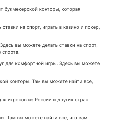
йт букмекерской конторы, которая
 ставки на спорт, играть в казино и покер,
 Здесь вы можете делать ставки на спорт,
 спорта.
луг для комфортной игры. Здесь вы можете
кой конторы. Там вы можете найти все,
ля игроков из России и других стран.
ы. Там вы можете найти все, что вам