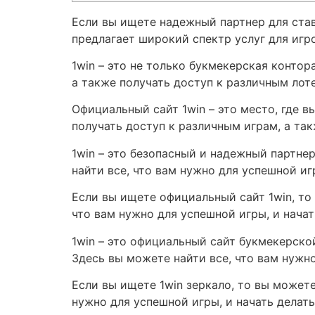
Если вы ищете надежный партнер для став
предлагает широкий спектр услуг для игро
1win – это не только букмекерская контора
а также получать доступ к различным лот
Официальный сайт 1win – это место, где в
получать доступ к различным играм, а та
1win – это безопасный и надежный партне
найти все, что вам нужно для успешной игр
Если вы ищете официальный сайт 1win, то
что вам нужно для успешной игры, и начат
1win – это официальный сайт букмекерско
Здесь вы можете найти все, что вам нужно
Если вы ищете 1win зеркало, то вы может
нужно для успешной игры, и начать делать