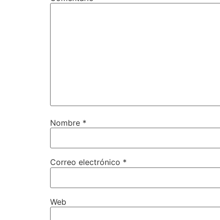
Nombre
*
Correo electrónico
*
Web