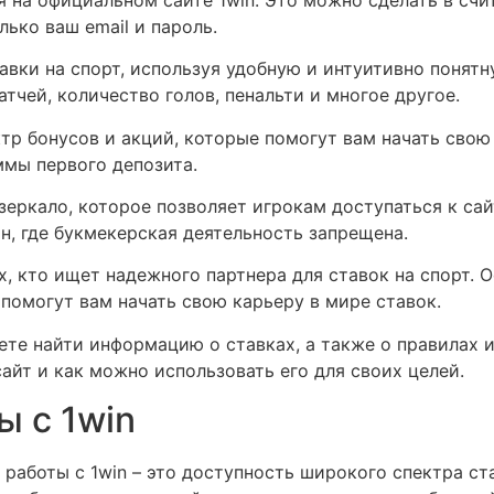
лько ваш email и пароль.
авки на спорт, используя удобную и интуитивно понятн
атчей, количество голов, пенальти и многое другое.
ктр бонусов и акций, которые помогут вам начать свою
ммы первого депозита.
еркало, которое позволяет игрокам доступаться к сайт
н, где букмекерская деятельность запрещена.
ех, кто ищет надежного партнера для ставок на спорт. 
 помогут вам начать свою карьеру в мире ставок.
ете найти информацию о ставках, а также о правилах и
айт и как можно использовать его для своих целей.
 с 1win
работы с 1win – это доступность широкого спектра ст