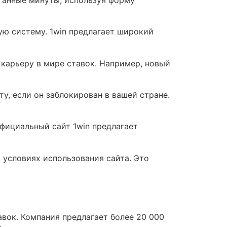
ую систему. 1win предлагает широкий
 карьеру в мире ставок. Например, новый
у, если он заблокирован в вашей стране.
Официальный сайт 1win предлагает
 условиях использования сайта. Это
авок. Компания предлагает более 20 000