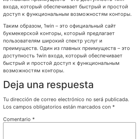
входа, который обеспечивает быстрый и простой
доступ к функциональным возможностям конторы.
Таким образом, 1win – это официальный сайт
букмекерской конторы, который предлагает
пользователям широкий спектр услуг и
преимуществ. Один из главных преимуществ – это
доступность 1win входа, который обеспечивает
быстрый и простой доступ к функциональным
возможностям конторы.
Deja una respuesta
Tu dirección de correo electrónico no será publicada.
Los campos obligatorios están marcados con
*
Comentario
*