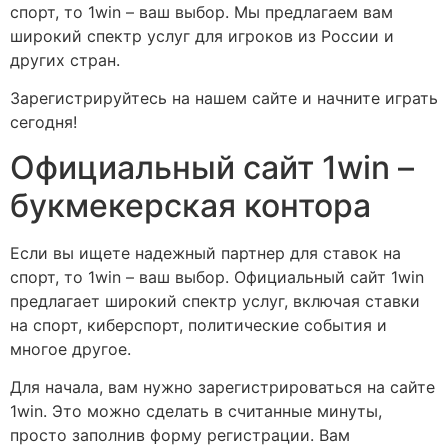
спорт, то 1win – ваш выбор. Мы предлагаем вам
широкий спектр услуг для игроков из России и
других стран.
Зарегистрируйтесь на нашем сайте и начните играть
сегодня!
Официальный сайт 1win –
букмекерская контора
Если вы ищете надежный партнер для ставок на
спорт, то 1win – ваш выбор. Официальный сайт 1win
предлагает широкий спектр услуг, включая ставки
на спорт, киберспорт, политические события и
многое другое.
Для начала, вам нужно зарегистрироваться на сайте
1win. Это можно сделать в считанные минуты,
просто заполнив форму регистрации. Вам