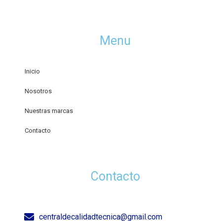
Menu
Inicio
Nosotros
Nuestras marcas
Contacto
Contacto
centraldecalidadtecnica@gmail.com