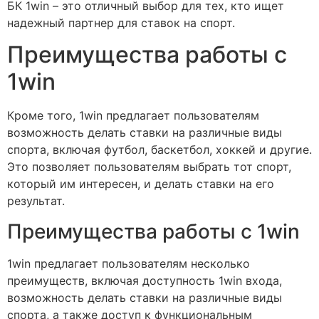
БК 1win – это отличный выбор для тех, кто ищет
надежный партнер для ставок на спорт.
Преимущества работы с
1win
Кроме того, 1win предлагает пользователям
возможность делать ставки на различные виды
спорта, включая футбол, баскетбол, хоккей и другие.
Это позволяет пользователям выбрать тот спорт,
который им интересен, и делать ставки на его
результат.
Преимущества работы с 1win
1win предлагает пользователям несколько
преимуществ, включая доступность 1win входа,
возможность делать ставки на различные виды
спорта, а также доступ к функциональным