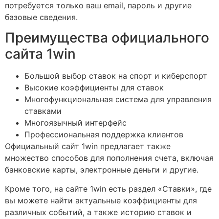
потребуется только ваш email, пароль и другие
базовые сведения.
Преимущества официального
сайта 1win
Большой выбор ставок на спорт и киберспорт
Высокие коэффициенты для ставок
Многофункциональная система для управления
ставками
Многоязычный интерфейс
Профессиональная поддержка клиентов
Официальный сайт 1win предлагает также
множество способов для пополнения счета, включая
банковские карты, электронные деньги и другие.
Кроме того, на сайте 1win есть раздел «Ставки», где
вы можете найти актуальные коэффициенты для
различных событий, а также историю ставок и