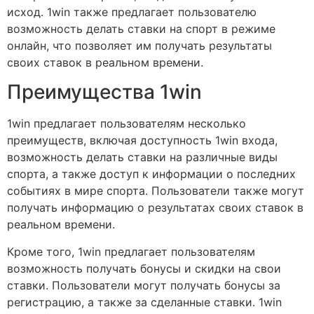
исход. 1win также предлагает пользователю
возможность делать ставки на спорт в режиме
онлайн, что позволяет им получать результаты
своих ставок в реальном времени.
Преимущества 1win
1win предлагает пользователям несколько
преимуществ, включая доступность 1win входа,
возможность делать ставки на различные виды
спорта, а также доступ к информации о последних
событиях в мире спорта. Пользователи также могут
получать информацию о результатах своих ставок в
реальном времени.
Кроме того, 1win предлагает пользователям
возможность получать бонусы и скидки на свои
ставки. Пользователи могут получать бонусы за
регистрацию, а также за сделанные ставки. 1win