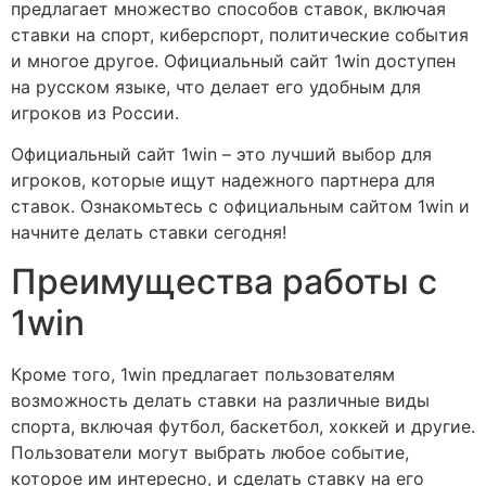
предлагает множество способов ставок, включая
ставки на спорт, киберспорт, политические события
и многое другое. Официальный сайт 1win доступен
на русском языке, что делает его удобным для
игроков из России.
Официальный сайт 1win – это лучший выбор для
игроков, которые ищут надежного партнера для
ставок. Ознакомьтесь с официальным сайтом 1win и
начните делать ставки сегодня!
Преимущества работы с
1win
Кроме того, 1win предлагает пользователям
возможность делать ставки на различные виды
спорта, включая футбол, баскетбол, хоккей и другие.
Пользователи могут выбрать любое событие,
которое им интересно, и сделать ставку на его