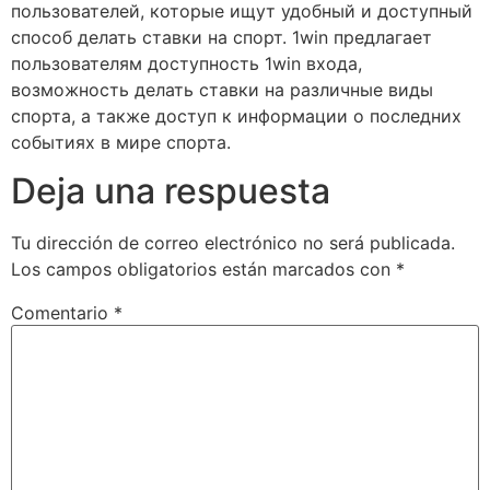
пользователей, которые ищут удобный и доступный
способ делать ставки на спорт. 1win предлагает
пользователям доступность 1win входа,
возможность делать ставки на различные виды
спорта, а также доступ к информации о последних
событиях в мире спорта.
Deja una respuesta
Tu dirección de correo electrónico no será publicada.
Los campos obligatorios están marcados con
*
Comentario
*