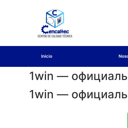
Inicio
Nos
1win — официаль
1win — официаль