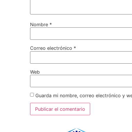
Nombre
*
Correo electrónico
*
Web
Guarda mi nombre, correo electrónico y w