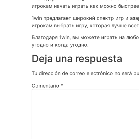
игрокам начать играть как можно быстрее
1win предлагает широкий спектр игр и аза
игрокам выбрать игру, которая лучше всег
Благодаря 1win, вы можете играть на люб
угодно и когда угодно.
Deja una respuesta
Tu dirección de correo electrónico no será pu
Comentario
*