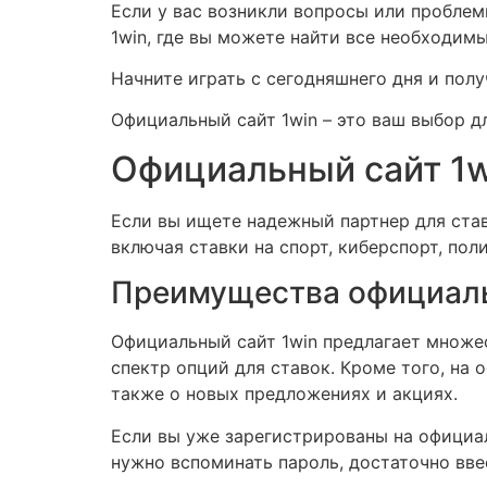
Если у вас возникли вопросы или пробле
1win, где вы можете найти все необходи
Начните играть с сегодняшнего дня и полу
Официальный сайт 1win – это ваш выбор дл
Официальный сайт 1w
Если вы ищете надежный партнер для ставо
включая ставки на спорт, киберспорт, пол
Преимущества официаль
Официальный сайт 1win предлагает множе
спектр опций для ставок. Кроме того, на
также о новых предложениях и акциях.
Если вы уже зарегистрированы на официаль
нужно вспоминать пароль, достаточно ввес