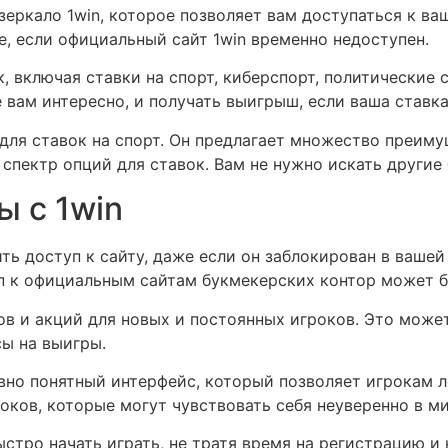
зеркало 1win, которое позволяет вам доступаться к ва
е, если официальный сайт 1win временно недоступен.
, включая ставки на спорт, киберспорт, политические
 вам интересно, и получать выигрыш, если ваша ставка
 для ставок на спорт. Он предлагает множество преим
спектр опций для ставок. Вам не нужно искать другие 
 с 1win
ть доступ к сайту, даже если он заблокирован в вашей
уп к официальным сайтам букмекерских контор может б
ов и акций для новых и постоянных игроков. Это может
ы на выигры.
но понятный интерфейс, который позволяет игрокам л
оков, которые могут чувствовать себя неуверенно в м
ыстро начать играть, не тратя время на регистрацию и