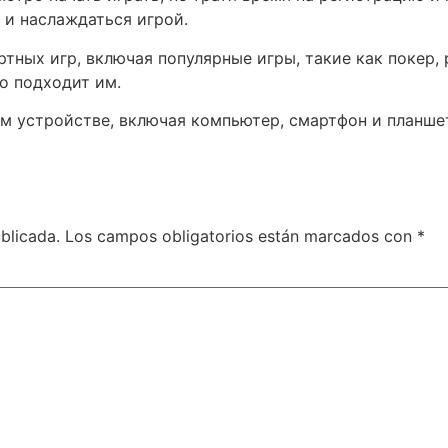
 и наслаждаться игрой.
ртных игр, включая популярные игры, такие как покер, 
о подходит им.
ом устройстве, включая компьютер, смартфон и планшет
blicada.
Los campos obligatorios están marcados con
*