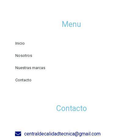
Menu
Inicio
Nosotros
Nuestras marcas
Contacto
Contacto
centraldecalidadtecnica@gmail.com