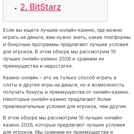
2. BitStarz
Если вы ищете лучшее онлайн-казино, где можно
играть на деньги, вам нужно знать, какие платформы
и бонусные программы предлагают лучшие условия
для игроков. В этом обзоре мы рассмотрим 10
лучших онлайн-казино 2026 и сравним их
преимущества и недостатки.
Казино онлайн – это не только способ играть в
слоты и другие игры на деньги, но и возможность
получать бонусы и преимущества от онлайн-казино.
Некоторые онлайн-казино предлагают более
привлекательные условия для игроков, чем другие.
В этом обзоре мы рассмотрим 10 лучших онлайн-
казино 2026, которые предлагают лучшие условия
для игроков. Мы сравним их преимущества и