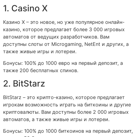
1. Casino X
Казино X – это новое, но уже популярное онлайн-
казино, которое предлагает более 3 000 игровых
автоматов от ведущих разработчиков. Вам
доступны слоты от Microgaming, NetEnt и других, а
также живые игры и лотереи.
Бонусы: 100% до 1000 евро на первый депозит, а
также 200 бесплатных спинов.
2. BitStarz
BitStarz – это крипто-казино, которое предлагает
игрокам возможность играть на биткоины и другие
криптовалюты. Вам доступны более 2 000 игровых
автоматов, а также живые игры и лотереи.
Бонусы: 100% до 1000 биткоинов на первый депозит,