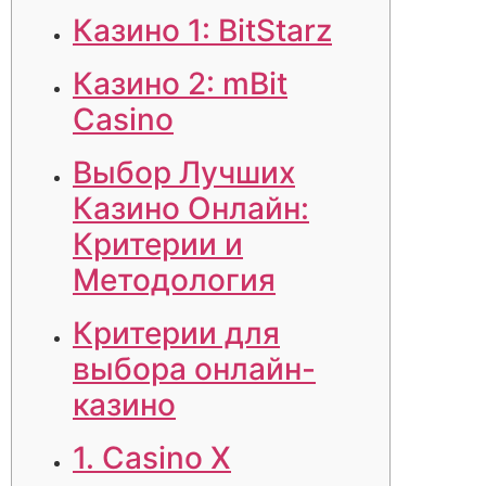
Казино 1: BitStarz
Казино 2: mBit
Casino
Выбор Лучших
Казино Онлайн:
Критерии и
Методология
Критерии для
выбора онлайн-
казино
1. Casino X