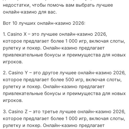
недостатки, чтобы помочь вам выбрать лучшее
онлайн-казино для вас.
Вот 10 лучших онлайн-казино 2026:
1. Casino X – это лучшее онлайн-казино 2026,
которое предлагает более 1 000 игр, включая слоты,
рулетку и покер. Онлайн-казино предлагает
привлекательные бонусы и преимущества для новых
игроков.
2. Casino Y – это другое лучшее онлайн-казино 2026,
которое предлагает более 500 игр, включая слоты,
рулетку и покер. Онлайн-казино предлагает
привлекательные бонусы и преимущества для новых
игроков.
3. Casino Z – это третье лучшее онлайн-казино 2026,
которое предлагает более 1 000 игр, включая слоты,
рулетку и покер. Онлайн-казино предлагает