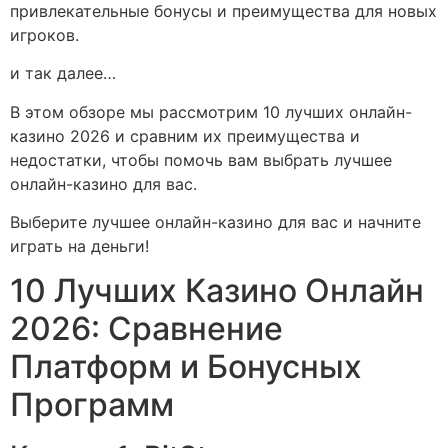
привлекательные бонусы и преимущества для новых
игроков.
и так далее…
В этом обзоре мы рассмотрим 10 лучших онлайн-
казино 2026 и сравним их преимущества и
недостатки, чтобы помочь вам выбрать лучшее
онлайн-казино для вас.
Выберите лучшее онлайн-казино для вас и начните
играть на деньги!
10 Лучших Казино Онлайн
2026: Сравнение
Платформ и Бонусных
Программ