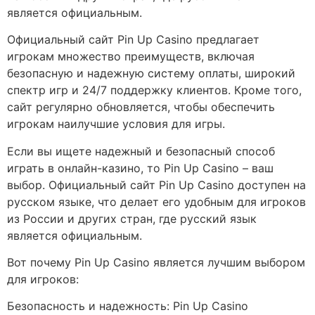
является официальным.
Официальный сайт Pin Up Casino предлагает
игрокам множество преимуществ, включая
безопасную и надежную систему оплаты, широкий
спектр игр и 24/7 поддержку клиентов. Кроме того,
сайт регулярно обновляется, чтобы обеспечить
игрокам наилучшие условия для игры.
Если вы ищете надежный и безопасный способ
играть в онлайн-казино, то Pin Up Casino – ваш
выбор. Официальный сайт Pin Up Casino доступен на
русском языке, что делает его удобным для игроков
из России и других стран, где русский язык
является официальным.
Вот почему Pin Up Casino является лучшим выбором
для игроков:
Безопасность и надежность: Pin Up Casino