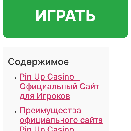
ИГРАТЬ
Содержимое
Pin Up Casino –
Официальный Сайт
для Игроков
Преимущества
официального сайта
Pin Up Casino