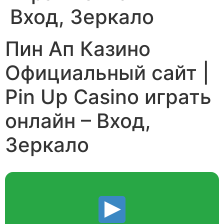
Вход, Зеркало
Пин Ап Казино
Официальный сайт |
Pin Up Casino играть
онлайн – Вход,
Зеркало