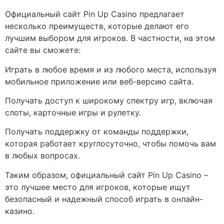
Официальный сайт Pin Up Casino предлагает
несколько преимуществ, которые делают его
лучшим выбором для игроков. В частности, на этом
сайте вы сможете:
Играть в любое время и из любого места, используя
мобильное приложение или веб-версию сайта.
Получать доступ к широкому спектру игр, включая
слоты, карточные игры и рулетку.
Получать поддержку от команды поддержки,
которая работает круглосуточно, чтобы помочь вам
в любых вопросах.
Таким образом, официальный сайт Pin Up Casino –
это лучшее место для игроков, которые ищут
безопасный и надежный способ играть в онлайн-
казино.