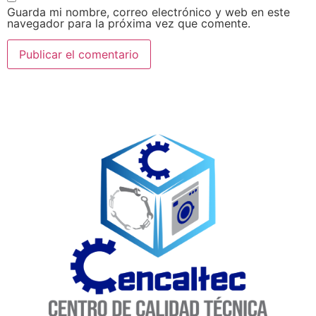
Guarda mi nombre, correo electrónico y web en este
navegador para la próxima vez que comente.