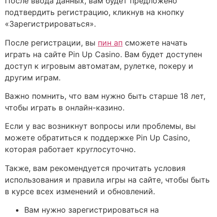
После ввода данных, вам будет предложено
подтвердить регистрацию, кликнув на кнопку
«Зарегистрироваться».
После регистрации, вы
пин ап
сможете начать
играть на сайте Pin Up Casino. Вам будет доступен
доступ к игровым автоматам, рулетке, покеру и
другим играм.
Важно помнить, что вам нужно быть старше 18 лет,
чтобы играть в онлайн-казино.
Если у вас возникнут вопросы или проблемы, вы
можете обратиться к поддержке Pin Up Casino,
которая работает круглосуточно.
Также, вам рекомендуется прочитать условия
использования и правила игры на сайте, чтобы быть
в курсе всех изменений и обновлений.
Вам нужно зарегистрироваться на