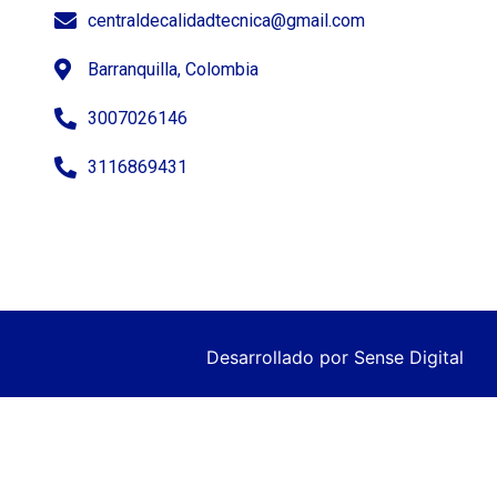
centraldecalidadtecnica@gmail.com
Barranquilla, Colombia
3007026146
3116869431
Desarrollado por
Sense Digital