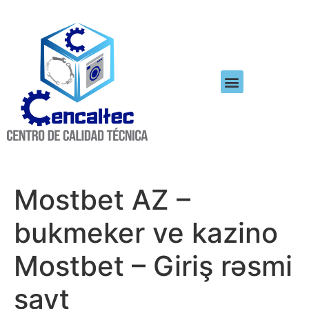
Mostbet AZ –
bukmeker ve kazino
Mostbet – Giriş rəsmi
sayt