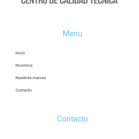
Menu
Inicio
Nosotros
Nuestras marcas
Contacto
Contacto