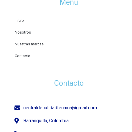
Menu
Inicio
Nosotros
Nuestras marcas
Contacto
Contacto
centraldecalidadtecnica@gmail.com
Barranquilla, Colombia