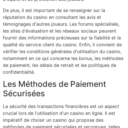
De plus, il est important de se renseigner sur la
réputation du casino en consultant les avis et
témoignages d'autres joueurs. Les forums spécialisés,
les sites d'évaluation et les réseaux sociaux peuvent
fournir des informations précieuses sur la fiabilité et la
qualité du service client du casino. Enfin, il convient de
vérifier les conditions générales d'utilisation du casino,
notamment en ce qui concerne les bonus, les méthodes
de paiement, les délais de retrait et les politiques de
confidentialité.
Les Méthodes de Paiement
Sécurisées
La sécurité des transactions financières est un aspect
crucial lors de l'utilisation d'un casino en ligne. Il est
impératif de choisir un casino qui propose des
méthodes de paiement sécurisées et reconnues, telles