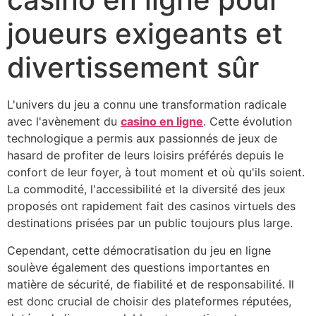
joueurs exigeants et
divertissement sûr
L'univers du jeu a connu une transformation radicale
avec l'avènement du
casino en ligne
. Cette évolution
technologique a permis aux passionnés de jeux de
hasard de profiter de leurs loisirs préférés depuis le
confort de leur foyer, à tout moment et où qu'ils soient.
La commodité, l'accessibilité et la diversité des jeux
proposés ont rapidement fait des casinos virtuels des
destinations prisées par un public toujours plus large.
Cependant, cette démocratisation du jeu en ligne
soulève également des questions importantes en
matière de sécurité, de fiabilité et de responsabilité. Il
est donc crucial de choisir des plateformes réputées,