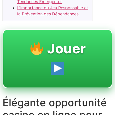
Tendances Émergentes
L'Importance du Jeu Responsable et
la Prévention des Dépendances
Jouer
Élégante opportunité
casino en ligne pour