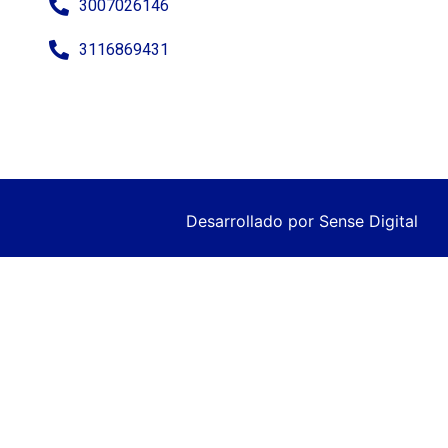
3007026146
3116869431
Desarrollado por
Sense Digital