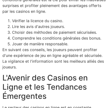
surprises et profiter pleinement des avantages offerts
par les casinos en ligne.
Vérifier la licence du casino.
Lire les avis d'autres joueurs.
Choisir des méthodes de paiement sécurisées.
Comprendre les conditions générales des bonus.
Jouer de manière responsable.
En suivant ces conseils, les joueurs peuvent profiter
d'une expérience de jeu en ligne agréable et sécurisée.
La vigilance et l'information sont les meilleurs alliés des
joueurs.
L'Avenir des Casinos en
Ligne et les Tendances
Émergentes
Le secteur des casinos en ligne est en constante