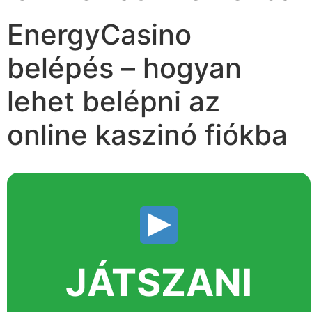
EnergyCasino
belépés – hogyan
lehet belépni az
online kaszinó fiókba
JÁTSZANI