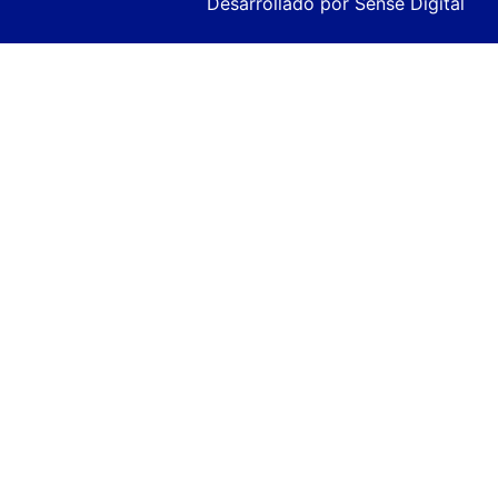
Desarrollado por
Sense Digital