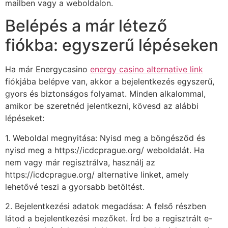
mailben vagy a weboldalon.
Belépés a már létező
fiókba: egyszerű lépéseken
Ha már Energycasino
energy casino alternative link
fiókjába belépve van, akkor a bejelentkezés egyszerű,
gyors és biztonságos folyamat. Minden alkalommal,
amikor be szeretnéd jelentkezni, kövesd az alábbi
lépéseket:
1. Weboldal megnyitása: Nyisd meg a böngésződ és
nyisd meg a https://icdcprague.org/ weboldalát. Ha
nem vagy már regisztrálva, használj az
https://icdcprague.org/ alternative linket, amely
lehetővé teszi a gyorsabb betöltést.
2. Bejelentkezési adatok megadása: A felső részben
látod a bejelentkezési mezőket. Írd be a regisztrált e-