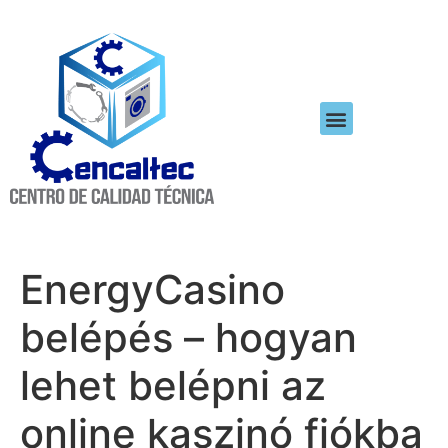
EnergyCasino
belépés – hogyan
lehet belépni az
online kaszinó fiókba