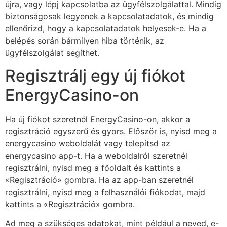
újra, vagy lépj kapcsolatba az ügyfélszolgálattal. Mindig
biztonságosak legyenek a kapcsolatadatok, és mindig
ellenőrizd, hogy a kapcsolatadatok helyesek-e. Ha a
belépés során bármilyen hiba történik, az
ügyfélszolgálat segíthet.
Regisztrálj egy új fiókot
EnergyCasino-on
Ha új fiókot szeretnél EnergyCasino-on, akkor a
regisztráció egyszerű és gyors. Először is, nyisd meg a
energycasino weboldalát vagy telepítsd az
energycasino app-t. Ha a weboldalról szeretnél
regisztrálni, nyisd meg a főoldalt és kattints a
«Regisztráció» gombra. Ha az app-ban szeretnél
regisztrálni, nyisd meg a felhasználói fiókodat, majd
kattints a «Regisztráció» gombra.
Ad meg a szükséges adatokat, mint például a neved, e-